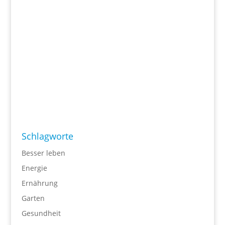
Schlagworte
Besser leben
Energie
Ernährung
Garten
Gesundheit