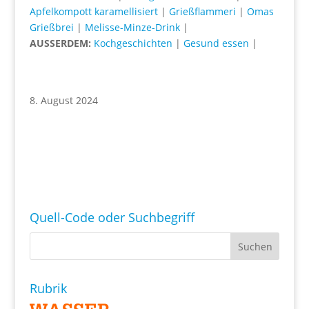
Apfelkompott karamellisiert
|
Grießflammeri
|
Omas
Grießbrei
|
Melisse-Minze-Drink
|
AUSSERDEM:
Kochgeschichten
|
Gesund essen
|
8. August 2024
Quell-Code oder Suchbegriff
Rubrik