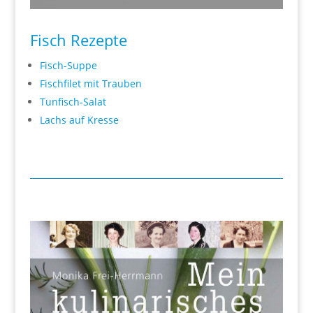
Fisch Rezepte
Fisch-Suppe
Fischfilet mit Trauben
Tunfisch-Salat
Lachs auf Kresse