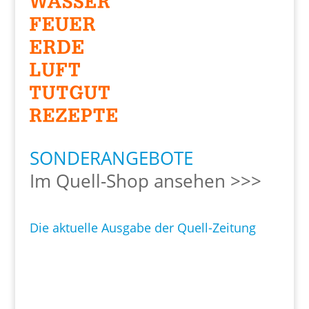
SONDERANGEBOTE
Im Quell-Shop ansehen >>>
Die aktuelle Ausgabe der Quell-Zeitung