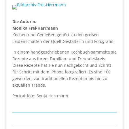
Die Autorin:
Monika Frei-Herrmann
Kochen und Genießen gehört zu den großen
Leidenschaften der Quell-Gestalterin und Fotografin.
In einem handgeschriebenen Kochbuch sammelte sie
Rezepte aus ihrem Familien- und Freundeskreis.
Diese Rezepte hat sie nun nachgekocht und Schritt
für Schritt mit dem iPhone fotografiert. Es sind 100
geworden, von traditionellen Rezepten bis hin zu
aktuellen Trends.
Portraitfoto: Sonja Herrmann