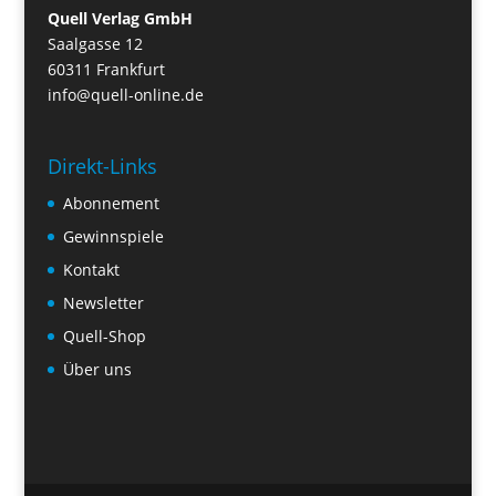
Quell Verlag GmbH
Saalgasse 12
60311 Frankfurt
info@quell-online.de
Direkt-Links
Abonnement
Gewinnspiele
Kontakt
Newsletter
Quell-Shop
Über uns