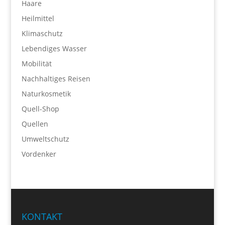
Haare
Heilmittel
Klimaschutz
Lebendiges Wasser
Mobilität
Nachhaltiges Reisen
Naturkosmetik
Quell-Shop
Quellen
Umweltschutz
Vordenker
KONTAKT