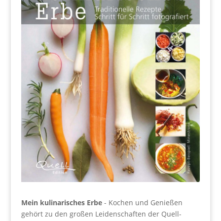
Mein kulinarisches Erbe
- Kochen und Genießen
gehört zu den großen Leidenschaften der Quell-