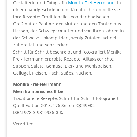
Gestalterin und Fotografin
Monika Frei-Herrmann
. In
einem handgeschriebenem Kochbuch sammelte sie
ihre Rezepte: Traditionelles von der badischen
Großmutter Pauline, der Mutter und den Tanten aus
Hessen, der Schwiegermutter und von ihren Jahren in
der Schweiz: Unkompliziert, wenig Zutaten, schnell
zubereitet und sehr lecker.
Schritt für Schritt beschreibt und fotografiert Monika
Frei-Herrmann erprobte Rezepte: Alltagsgerichte,
Suppen, Salate, Gemüse, Eier- und Mehlspeisen,
Geflügel, Fleisch, Fisch, Süßes, Kuchen.
Monika Frei-Herrmann
Mein kulinarisches Erbe
Traditionelle Rezepte, Schritt für Schritt fotografiert
Quell Edition 2018, 176 Seiten, QC49E02
ISBN 978-3-9819936-0-8,
Vergriffen