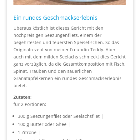
Ein rundes Geschmackserlebnis
Überaus köstlich ist dieses Gericht mit den
hochpreisigen Seezungenfilets, einem der
begehrtesten und teuersten Speisefischen. So das
Originalrezept von meiner Freundin Teddy. Aber
auch mit dem milden Seelachs schmeckt dies Gericht
ganz vorzüglich, da die Gesamtkomposition mit Fisch,
Spinat, Trauben und den säuerlichen
Granatapfelkernen ein rundes Geschmackserlebnis
bietet.
Zutaten:
für 2 Portionen:
300 g Seezungenfilet oder Seelachsfilet |
100 g Butter oder Ghee |
1 Zitrone |