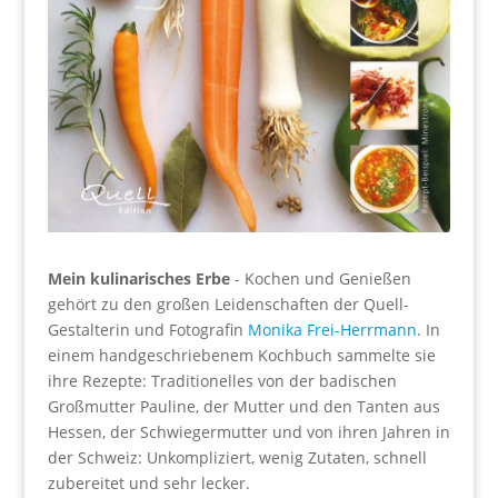
Mein kulinarisches Erbe
- Kochen und Genießen
gehört zu den großen Leidenschaften der Quell-
Gestalterin und Fotografin
Monika Frei-Herrmann
. In
einem handgeschriebenem Kochbuch sammelte sie
ihre Rezepte: Traditionelles von der badischen
Großmutter Pauline, der Mutter und den Tanten aus
Hessen, der Schwiegermutter und von ihren Jahren in
der Schweiz: Unkompliziert, wenig Zutaten, schnell
zubereitet und sehr lecker.