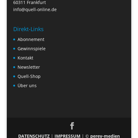
60311 Frankfurt
info@quell-online.de
Direkt-Links
Abonnement
Gewinnspiele
Kontakt
Newsletter
Quell-Shop
Über uns
DATENSCHUTZ
|
IMPRESSUM
| ©
perey-medien