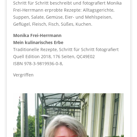
Schritt für Schritt beschreibt und fotografiert Monika
Frei-Herrmann erprobte Rezepte: Alltagsgerichte,
Suppen, Salate, Gemüse, Eier- und Mehlspeisen,
Geflügel, Fleisch, Fisch, Süßes, Kuchen.
Monika Frei-Herrmann
Mein kulinarisches Erbe
Traditionelle Rezepte, Schritt für Schritt fotografiert
Quell Edition 2018, 176 Seiten, QC49E02
ISBN 978-3-9819936-0-8,
Vergriffen