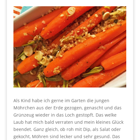
Als Kind habe ich gerne im Garten die jungen
Möhrchen aus der Erde gezogen, genascht und das
Grünzeug wieder in das Loch gestopft. Das welke
Laub hat mich bald verraten und mein kleines Glück
beendet. Ganz gleich, ob roh mit Dip, als Salat oder
gekocht, Möhren sind lecker und sehr gesund. Das