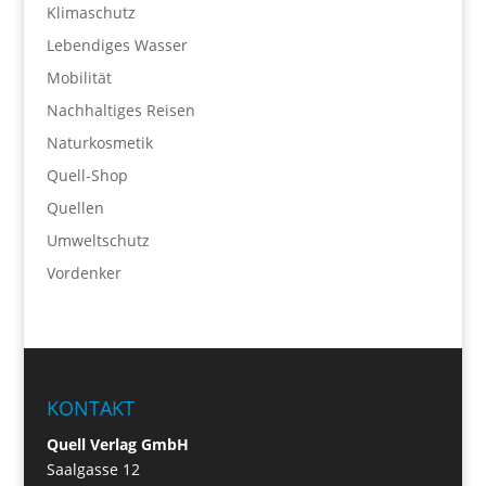
Klimaschutz
Lebendiges Wasser
Mobilität
Nachhaltiges Reisen
Naturkosmetik
Quell-Shop
Quellen
Umweltschutz
Vordenker
KONTAKT
Quell Verlag GmbH
Saalgasse 12