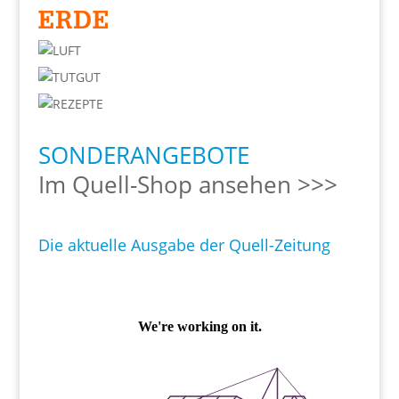
SONDERANGEBOTE
Im Quell-Shop ansehen >>>
Die aktuelle Ausgabe der Quell-Zeitung