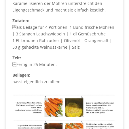
Karamellisieren der Möhren unterstreicht den
Eigengeschmack und macht sie einfach köstlich.
Zutaten:
als Beilage für 4 Portionen: 1 Bund frische Möhren
| 3 Stangen Lauchzwiebeln | 1 dl Gemüsebrühe |
1 EL braunen Rohzucker | Olivenöl | Orangensaft |
50 g gehackte Walnusskerne | Salz |
Zeit:
Fertig in 25 Minuten.
Beilagen:
passt eigentlich zu allem