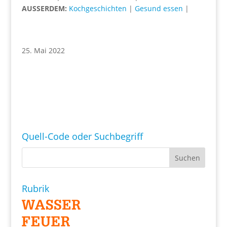
AUSSERDEM:
Kochgeschichten
|
Gesund essen
|
25. Mai 2022
Quell-Code oder Suchbegriff
Rubrik