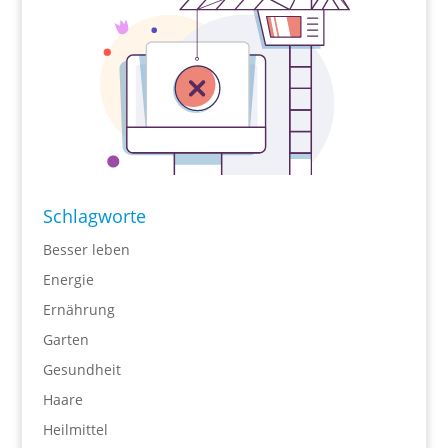
Schlagworte
Besser leben
Energie
Ernährung
Garten
Gesundheit
Haare
Heilmittel