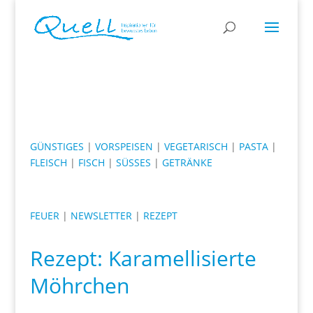
GÜNSTIGES
|
VORSPEISEN
|
VEGETARISCH
|
PASTA
|
FLEISCH
|
FISCH
|
SÜSSES
|
GETRÄNKE
FEUER
|
NEWSLETTER
|
REZEPT
Rezept: Karamellisierte
Möhrchen