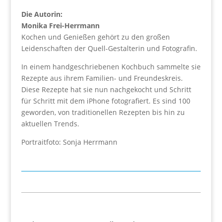
Die Autorin:
Monika Frei-Herrmann
Kochen und Genießen gehört zu den großen
Leidenschaften der Quell-Gestalterin und Fotografin.
In einem handgeschriebenen Kochbuch sammelte sie
Rezepte aus ihrem Familien- und Freundeskreis.
Diese Rezepte hat sie nun nachgekocht und Schritt
für Schritt mit dem iPhone fotografiert. Es sind 100
geworden, von traditionellen Rezepten bis hin zu
aktuellen Trends.
Portraitfoto: Sonja Herrmann