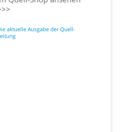
>>>
ie aktuelle Ausgabe der Quell-
eitung