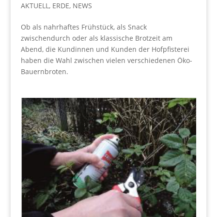
AKTUELL
,
ERDE
,
NEWS
Ob als nahrhaftes Frühstück, als Snack
zwischendurch oder als klassische Brotzeit am
Abend, die Kundinnen und Kunden der Hofpfisterei
haben die Wahl zwischen vielen verschiedenen Öko-
Bauernbroten.