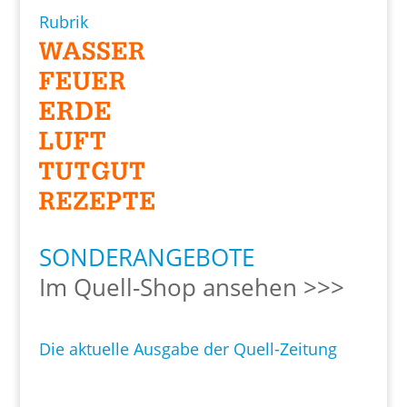
Rubrik
SONDERANGEBOTE
Im Quell-Shop ansehen >>>
Die aktuelle Ausgabe der Quell-Zeitung