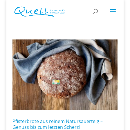
Pfisterbrote aus reinem Natursauerteig –
Genuss bis zum letzten Scherzl