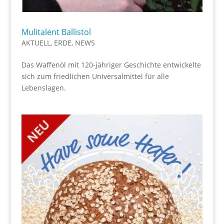
Mulitalent Ballistol
AKTUELL
,
ERDE
,
NEWS
Das Waffenöl mit 120-jähriger Geschichte entwickelte
sich zum friedlichen Universalmittel für alle
Lebenslagen.