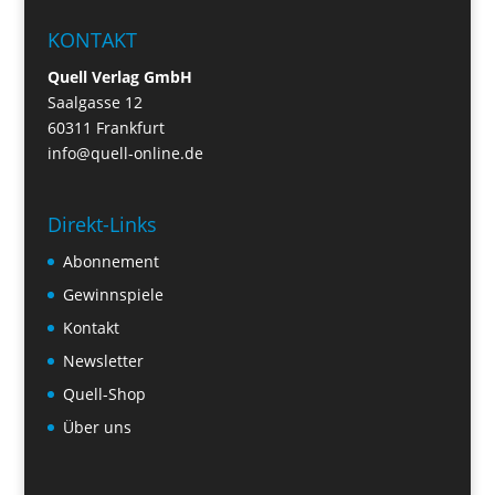
KONTAKT
Quell Verlag GmbH
Saalgasse 12
60311 Frankfurt
info@quell-online.de
Direkt-Links
Abonnement
Gewinnspiele
Kontakt
Newsletter
Quell-Shop
Über uns