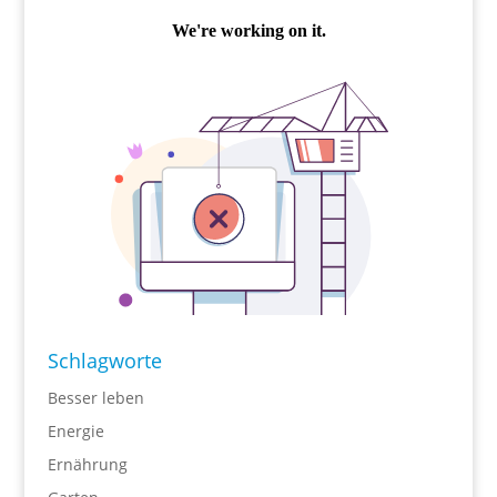
Schlagworte
Besser leben
Energie
Ernährung