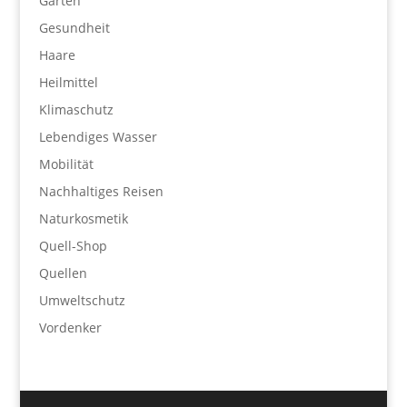
Garten
Gesundheit
Haare
Heilmittel
Klimaschutz
Lebendiges Wasser
Mobilität
Nachhaltiges Reisen
Naturkosmetik
Quell-Shop
Quellen
Umweltschutz
Vordenker