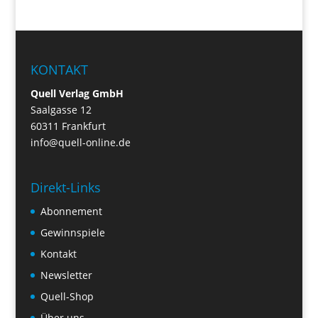
KONTAKT
Quell Verlag GmbH
Saalgasse 12
60311 Frankfurt
info@quell-online.de
Direkt-Links
Abonnement
Gewinnspiele
Kontakt
Newsletter
Quell-Shop
Über uns