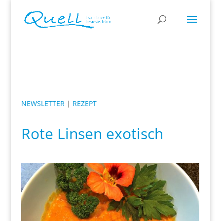
NEWSLETTER
|
REZEPT
Rote Linsen exotisch