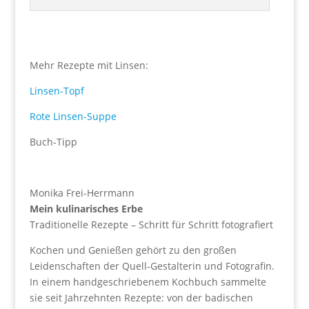
Mehr Rezepte mit Linsen:
Linsen-Topf
Rote Linsen-Suppe
Buch-Tipp
Monika Frei-Herrmann
Mein kulinarisches Erbe
Traditionelle Rezepte – Schritt für Schritt foto­grafiert
Kochen und Genießen gehört zu den großen
Leidenschaften der Quell-Gestalterin und Fotografin.
In einem handgeschriebenem Kochbuch sammelte
sie seit Jahrzehnten Rezepte: von der badischen