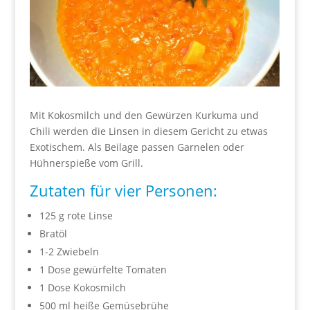
Mit Kokosmilch und den Gewürzen Kurkuma und
Chili werden die Linsen in diesem Gericht zu etwas
Exotischem. Als Beilage passen Garnelen oder
Hühnerspieße vom Grill.
Zutaten für vier Personen:
125 g rote Linse
Bratöl
1-2 Zwiebeln
1 Dose gewürfelte Tomaten
1 Dose Kokosmilch
500 ml heiße Gemüsebrühe