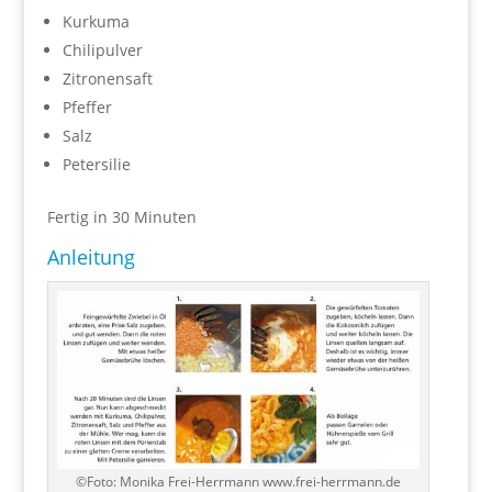
Kurkuma
Chilipulver
Zitronensaft
Pfeffer
Salz
Petersilie
Fertig in 30 Minuten
Anleitung
©Foto: Monika Frei-Herrmann www.frei-herrmann.de