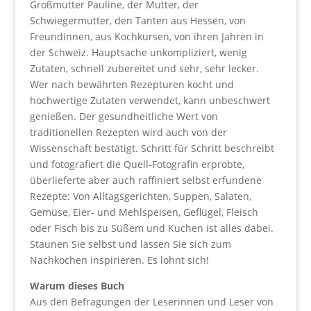
Großmutter Pauline, der Mutter, der
Schwiegermutter, den Tanten aus Hessen, von
Freundinnen, aus Kochkursen, von ihren Jahren in
der Schweiz. Hauptsache unkompliziert, wenig
Zutaten, schnell zubereitet und sehr, sehr lecker.
Wer nach bewährten Rezepturen kocht und
hochwertige Zutaten verwendet, kann unbeschwert
genießen. Der gesundheitliche Wert von
traditionellen Rezepten wird auch von der
Wissenschaft bestätigt. Schritt für Schritt beschreibt
und fotografiert die Quell-Fotografin erprobte,
überlieferte aber auch raffiniert selbst erfundene
Rezepte: Von Alltagsgerichten, Suppen, Salaten,
Gemüse, Eier- und Mehlspeisen, Geflügel, Fleisch
oder Fisch bis zu Süßem und Kuchen ist alles dabei.
Staunen Sie selbst und lassen Sie sich zum
Nachkochen inspirieren. Es lohnt sich!
Warum dieses Buch
Aus den Befragungen der Leserinnen und Leser von