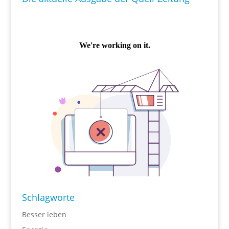
Schlagworte
Besser leben