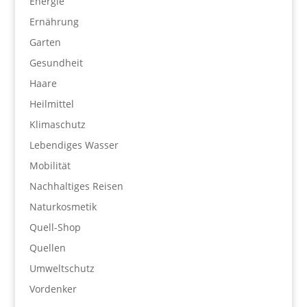
Energie
Ernährung
Garten
Gesundheit
Haare
Heilmittel
Klimaschutz
Lebendiges Wasser
Mobilität
Nachhaltiges Reisen
Naturkosmetik
Quell-Shop
Quellen
Umweltschutz
Vordenker