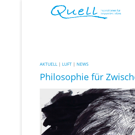
AKTUELL
|
LUFT
|
NEWS
Philosophie für Zwisch