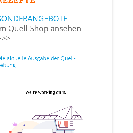
SONDERANGEBOTE
Im Quell-Shop ansehen
>>>
ie aktuelle Ausgabe der Quell-
eitung