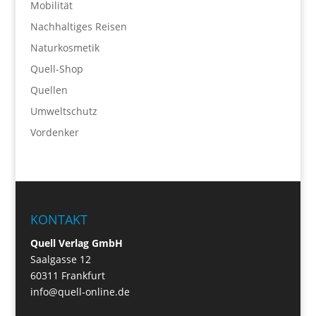
Mobilität
Nachhaltiges Reisen
Naturkosmetik
Quell-Shop
Quellen
Umweltschutz
Vordenker
KONTAKT
Quell Verlag GmbH
Saalgasse 12
60311 Frankfurt
info@quell-online.de