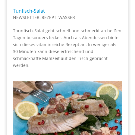
Tunfisch-Salat
NEWSLETTER
,
REZEPT
,
WASSER
Thunfisch-Salat geht schnell und schmeckt an heißen
Tagen besonders lecker. Auch als Abendessen bietet
sich dieses vitaminreiche Rezept an. In weniger als
30 Minuten kann diese erfrischend und
schmackhafte Mahlzeit auf den Tisch gebracht
werden.