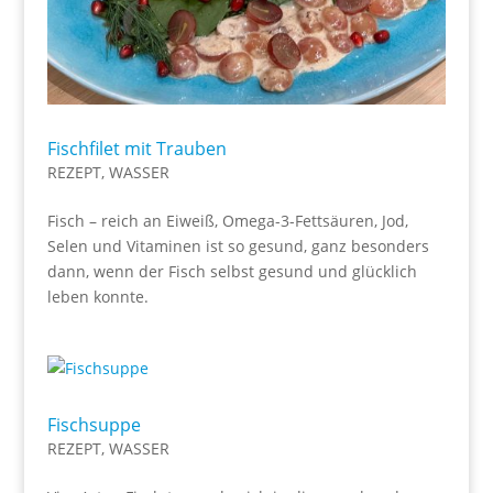
Fischfilet mit Trauben
REZEPT
,
WASSER
Fisch – reich an Eiweiß, Omega-3-Fettsäuren, Jod,
Selen und Vitaminen ist so gesund, ganz besonders
dann, wenn der Fisch selbst gesund und glücklich
leben konnte.
Fischsuppe
REZEPT
,
WASSER