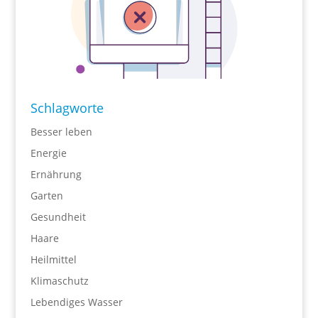
Schlagworte
Besser leben
Energie
Ernährung
Garten
Gesundheit
Haare
Heilmittel
Klimaschutz
Lebendiges Wasser