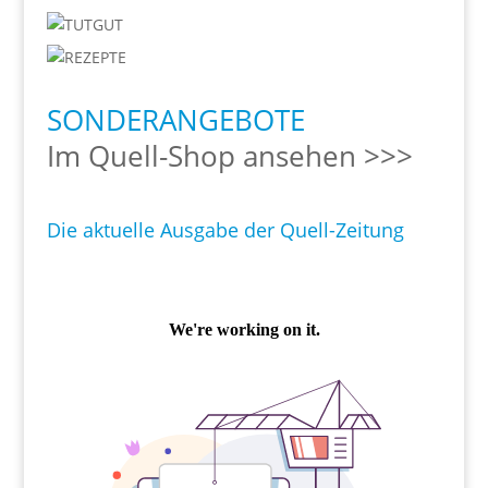
SONDERANGEBOTE
Im Quell-Shop ansehen >>>
Die aktuelle Ausgabe der Quell-Zeitung