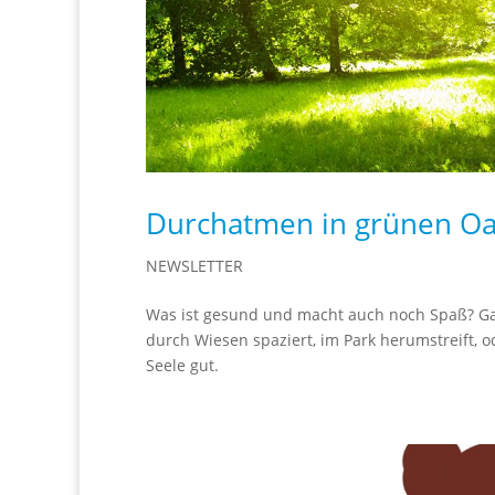
Durchatmen in grünen O
NEWSLETTER
Was ist gesund und macht auch noch Spaß? Ga
durch Wiesen spaziert, im Park herumstreift, 
Seele gut.