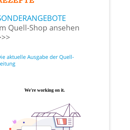
SONDERANGEBOTE
Im Quell-Shop ansehen
>>>
ie aktuelle Ausgabe der Quell-
eitung