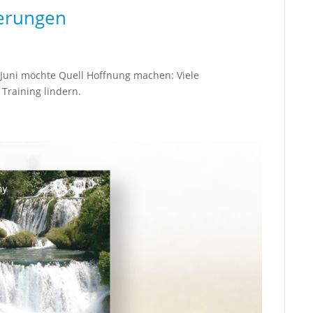
erungen
Juni möchte Quell Hoffnung machen: Viele
Training lindern.