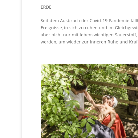
ERDE
Seit dem Ausbruch der Covid-19 Pandemie fällt
Ereignisse, in sich zu ruhen und im Gleichgew
aber nicht nur mit lebenswichtigen Sauerstoff,
werden, um wieder zur inneren Ruhe und Kraft