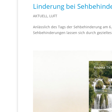
Linderung bei Sehbehind
AKTUELL
,
LUFT
Anlässlich des Tags der Sehbehinderung am 6.
Sehbehinderungen lassen sich durch gezieltes 