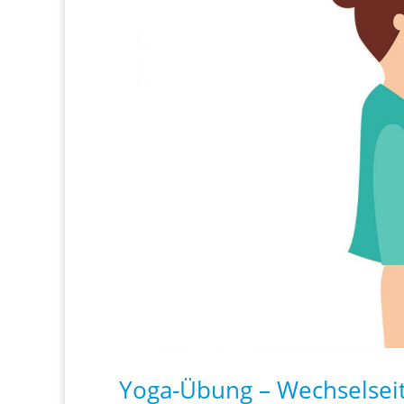
Yoga-Übung – Wechselsei