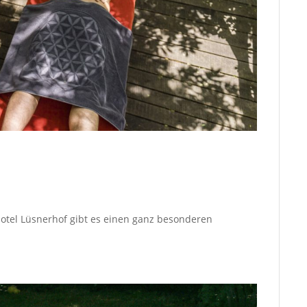
otel Lüsnerhof gibt es einen ganz besonderen