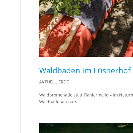
Waldbaden im Lüsnerhof
AKTUELL
,
ERDE
Waldpromenade statt Flaniermeile – im Naturh
Waldbadeparcours.