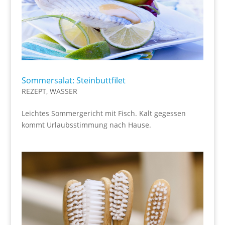
Sommersalat: Steinbuttfilet
REZEPT
,
WASSER
Leichtes Sommergericht mit Fisch. Kalt gegessen
kommt Urlaubsstimmung nach Hause.