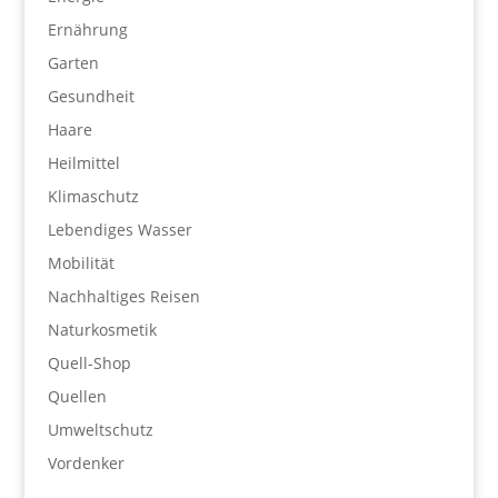
Ernährung
Garten
Gesundheit
Haare
Heilmittel
Klimaschutz
Lebendiges Wasser
Mobilität
Nachhaltiges Reisen
Naturkosmetik
Quell-Shop
Quellen
Umweltschutz
Vordenker