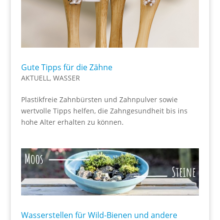
Gute Tipps für die Zähne
AKTUELL
,
WASSER
Plastikfreie Zahnbürsten und Zahnpulver sowie
wertvolle Tipps helfen, die Zahngesundheit bis ins
hohe Alter erhalten zu können.
Wasserstellen für Wild-Bienen und andere