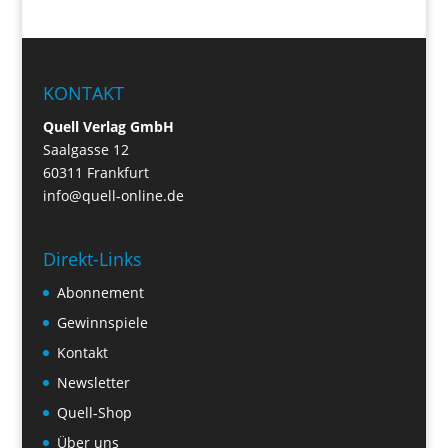
KONTAKT
Quell Verlag GmbH
Saalgasse 12
60311 Frankfurt
info@quell-online.de
Direkt-Links
Abonnement
Gewinnspiele
Kontakt
Newsletter
Quell-Shop
Über uns