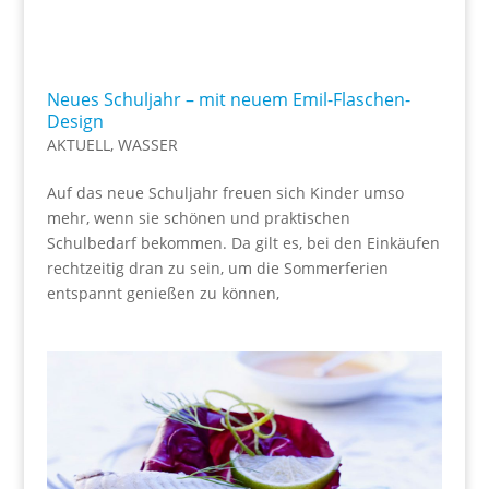
Neues Schuljahr – mit neuem Emil-Flaschen-
Design
AKTUELL
,
WASSER
Auf das neue Schuljahr freuen sich Kinder umso
mehr, wenn sie schönen und praktischen
Schulbedarf bekommen. Da gilt es, bei den Einkäufen
rechtzeitig dran zu sein, um die Sommerferien
entspannt genießen zu können,