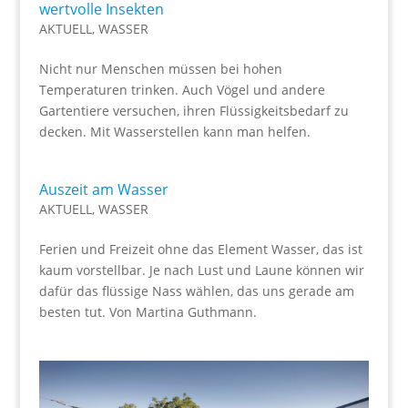
wertvolle Insekten
AKTUELL
,
WASSER
Nicht nur Menschen müssen bei hohen
Temperaturen trinken. Auch Vögel und andere
Gartentiere versuchen, ihren Flüssigkeitsbedarf zu
decken. Mit Wasserstellen kann man helfen.
Auszeit am Wasser
AKTUELL
,
WASSER
Ferien und Freizeit ohne das Element Wasser, das ist
kaum vorstellbar. Je nach Lust und Laune können wir
dafür das flüssige Nass wählen, das uns gerade am
besten tut. Von Martina Guthmann.