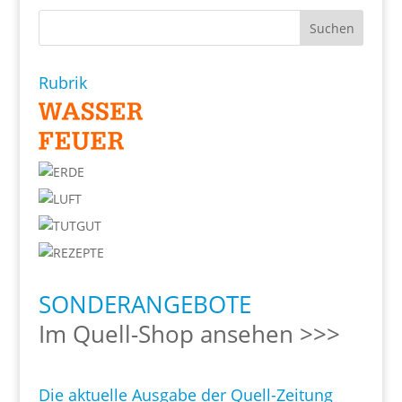
Rubrik
SONDERANGEBOTE
Im Quell-Shop ansehen >>>
Die aktuelle Ausgabe der Quell-Zeitung