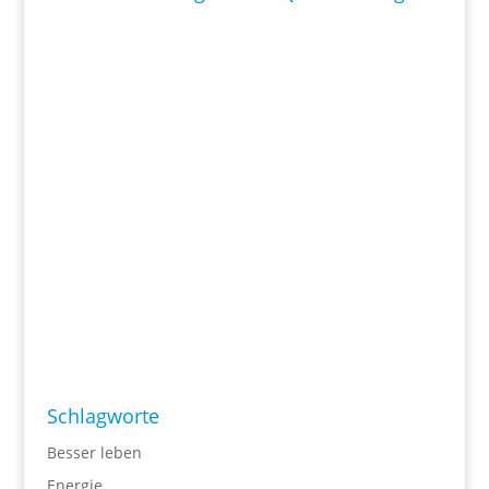
Schlagworte
Besser leben
Energie