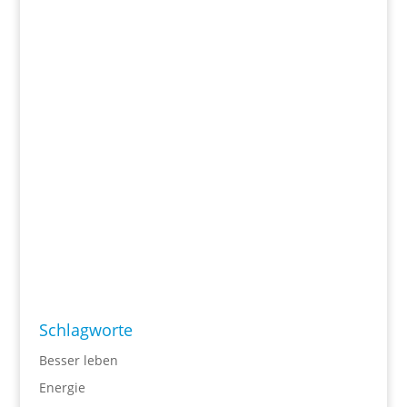
Schlagworte
Besser leben
Energie