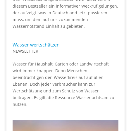
diesem Bestseller ein informativer Weckruf gelungen,
der aufzeigt. was in Deutschland jetzt passieren
muss, um dem auf uns zukommenden
Wassernotstand Einhalt zu gebieten.
Wasser wertschätzen
NEWSLETTER
Wasser für Haushalt, Garten oder Landwirtschaft
wird immer knapper. Denn Menschen
beeinträchtigen den Wasserkreislauf auf allen
Ebenen. Doch jeder Verbraucher kann zur
Wertschätzung und zum Schutz von Wasser
beitragen. Es gilt, die Ressource Wasser achtsam zu
nutzen.