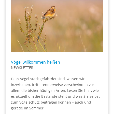
Vögel willkommen heißen
NEWSLETTER
Dass Vögel stark gefährdet sind, wissen wir
inzwischen. Irritierenderweise verschwinden vor
allem die bisher häufigen Arten. Lesen Sie hier, wie
es aktuell um die Bestände steht und was Sie selbst
zum Vogelschutz beitragen können – auch und
gerade im Sommer.