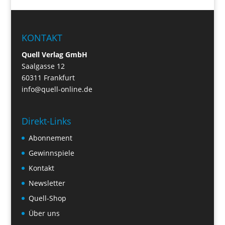
KONTAKT
Quell Verlag GmbH
Saalgasse 12
60311 Frankfurt
info@quell-online.de
Direkt-Links
Abonnement
Gewinnspiele
Kontakt
Newsletter
Quell-Shop
Über uns