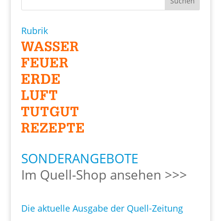
Rubrik
SONDERANGEBOTE
Im Quell-Shop ansehen >>>
Die aktuelle Ausgabe der Quell-Zeitung