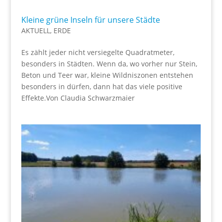
Kleine grüne Inseln für unsere Städte
AKTUELL
,
ERDE
Es zählt jeder nicht versiegelte Quadratmeter,
besonders in Städten. Wenn da, wo vorher nur Stein,
Beton und Teer war, kleine Wildniszonen entstehen
besonders in dürfen, dann hat das viele positive
Effekte.Von Claudia Schwarzmaier