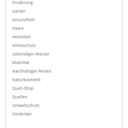
Ernährung
Garten
Gesundheit
Haare
Heilmittel
Klimaschutz
Lebendiges Wasser
Mobilität
Nachhaltiges Reisen
Naturkosmetik
Quell-Shop
Quellen
Umweltschutz
Vordenker