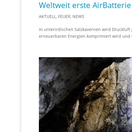
Weltweit erste AirBatteri
AKTUELL
,
FEUER
,
NEWS
In unterirdischen Salzkavernen wird Druckluft
erneuerbaren Energien komprimiert wird und 