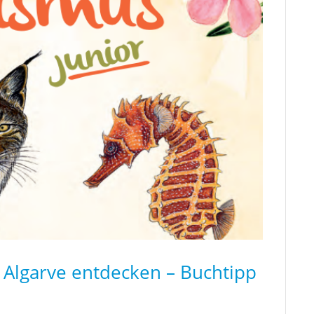
 Algarve entdecken – Buchtipp