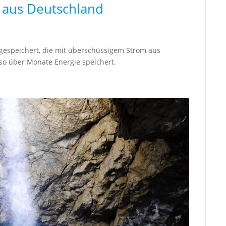
e aus Deutschland
 gespeichert, die mit überschüssigem Strom aus
so über Monate Energie speichert.