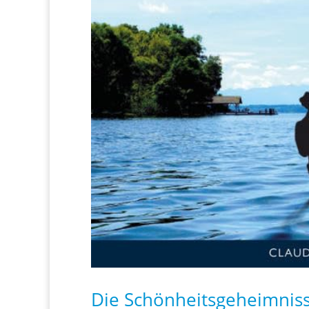
Die Schönheitsgeheimnisse