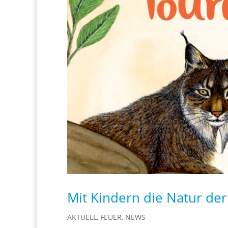
Mit Kindern die Natur der
AKTUELL
,
FEUER
,
NEWS