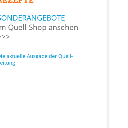
SONDERANGEBOTE
Im Quell-Shop ansehen
>>>
ie aktuelle Ausgabe der Quell-
eitung