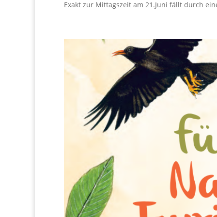
Exakt zur Mittagszeit am 21.Juni fällt durch e