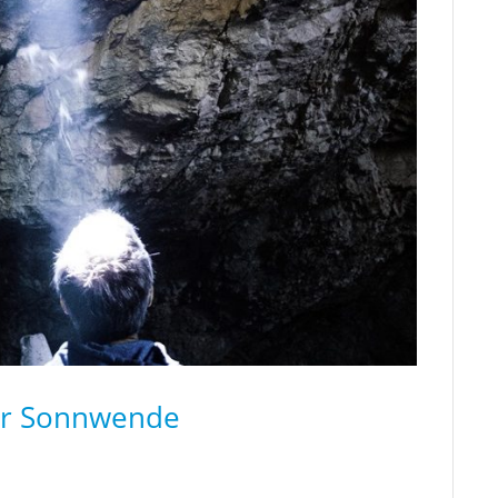
r Sonnwende