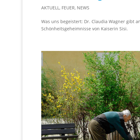
AKTUELL
,
FEUER
,
NEWS
Was uns begeistert: Dr. Claudia Wagner gibt a
Schönheitsgeheimnisse von Kaiserin Sisi.