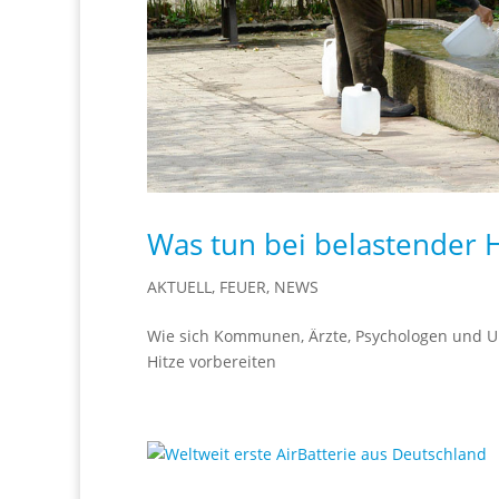
Was tun bei belastender H
AKTUELL
,
FEUER
,
NEWS
Wie sich Kommunen, Ärzte, Psychologen und
Hitze vorbereiten