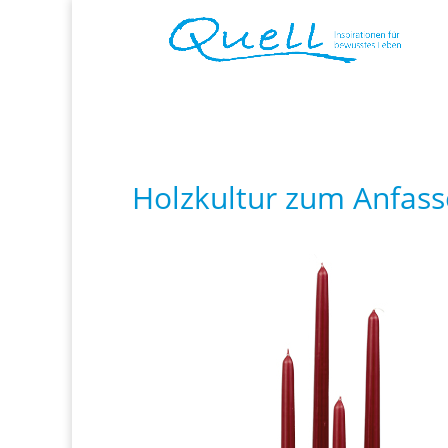
Holzkultur zum Anfas