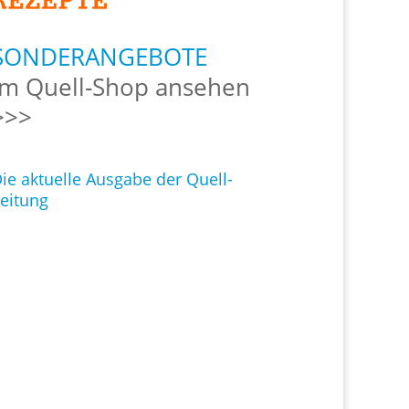
SONDERANGEBOTE
Im Quell-Shop ansehen
>>>
ie aktuelle Ausgabe der Quell-
eitung