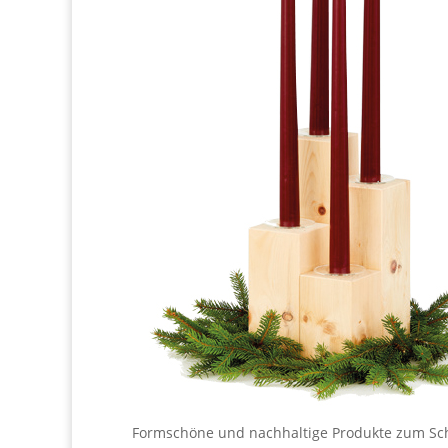
Formschöne und nachhaltige Produkte zum Sch