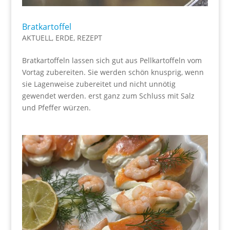
Bratkartoffel
AKTUELL
,
ERDE
,
REZEPT
Bratkartoffeln lassen sich gut aus Pellkartoffeln vom
Vortag zubereiten. Sie werden schön knusprig, wenn
sie Lagenweise zubereitet und nicht unnötig
gewendet werden. erst ganz zum Schluss mit Salz
und Pfeffer würzen.