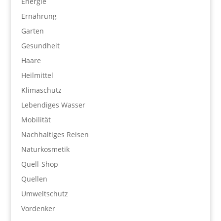
Energie
Ernährung
Garten
Gesundheit
Haare
Heilmittel
Klimaschutz
Lebendiges Wasser
Mobilität
Nachhaltiges Reisen
Naturkosmetik
Quell-Shop
Quellen
Umweltschutz
Vordenker