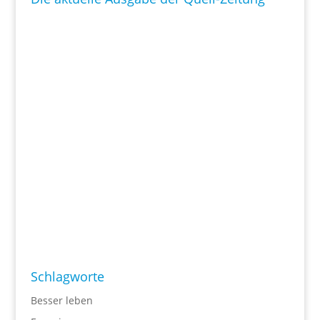
Schlagworte
Besser leben