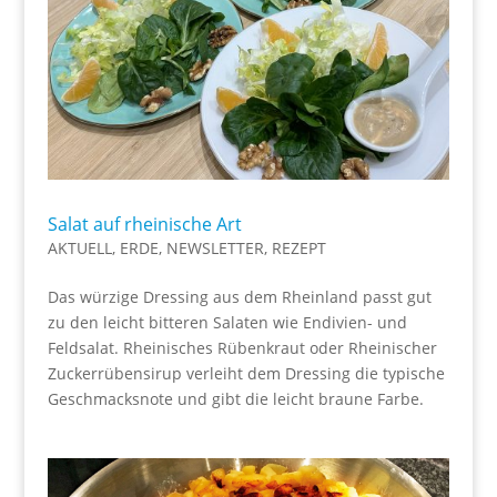
Salat auf rheinische Art
AKTUELL
,
ERDE
,
NEWSLETTER
,
REZEPT
Das würzige Dressing aus dem Rheinland passt gut
zu den leicht bitteren Salaten wie Endivien- und
Feldsalat. Rheinisches Rübenkraut oder Rheinischer
Zuckerrübensirup verleiht dem Dressing die typische
Geschmacksnote und gibt die leicht braune Farbe.