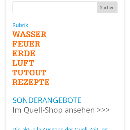
Rubrik
SONDERANGEBOTE
Im Quell-Shop ansehen >>>
Die aktuelle Ausgabe der Quell-Zeitung