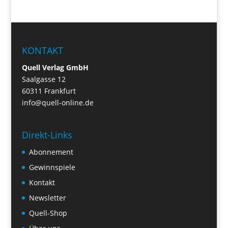
KONTAKT
Quell Verlag GmbH
Saalgasse 12
60311 Frankfurt
info@quell-online.de
Direkt-Links
Abonnement
Gewinnspiele
Kontakt
Newsletter
Quell-Shop