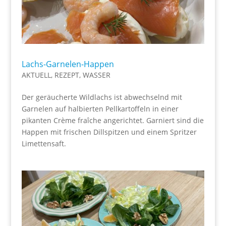
Lachs-Garnelen-Happen
AKTUELL
,
REZEPT
,
WASSER
Der geräucherte Wildlachs ist abwechselnd mit
Garnelen auf halbierten Pellkartoffeln in einer
pikanten Crème fraîche angerichtet. Garniert sind die
Happen mit frischen Dillspitzen und einem Spritzer
Limettensaft.