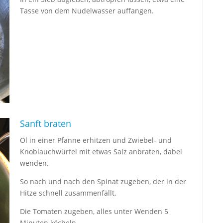
Tasse von dem Nudelwasser auffangen.
Sanft braten
Öl in einer Pfanne erhitzen und Zwiebel- und
Knoblauchwürfel mit etwas Salz anbraten, dabei
wenden.
So nach und nach den Spinat zugeben, der in der
Hitze schnell zusammenfällt.
Die Tomaten zugeben, alles unter Wenden 5
Minuten köcheln.