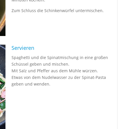
Zum Schluss die Schinkenwürfel untermischen.
Servieren
Spaghetti und die Spinatmischung in eine großen
Schüssel geben und mischen.
Mit Salz und Pfeffer aus dem Mühle würzen.
Etwas von dem Nudelwasser zu der Spinat-Pasta
geben und wenden.