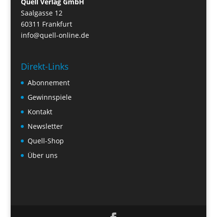
Quell Verlag GmbH
Saalgasse 12
60311 Frankfurt
info@quell-online.de
Direkt-Links
Abonnement
Gewinnspiele
Kontakt
Newsletter
Quell-Shop
Über uns