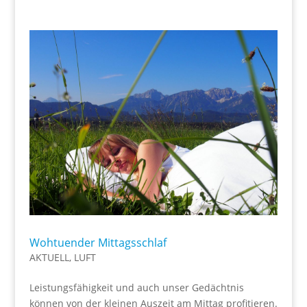
Wohtuender Mittagsschlaf
AKTUELL
,
LUFT
Leistungsfähigkeit und auch unser Gedächtnis
können von der kleinen Auszeit am Mittag profitieren.