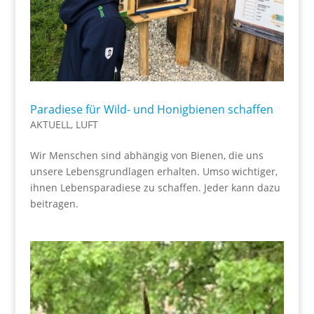
Paradiese für Wild- und Honigbienen schaffen
AKTUELL
,
LUFT
Wir Menschen sind abhängig von Bienen, die uns
unsere Lebensgrundlagen erhalten. Umso wichtiger,
ihnen Lebensparadiese zu schaffen. Jeder kann dazu
beitragen.