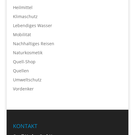
Heilmittel
Klimaschutz
Lebendiges Wasser
Mobilität
Nachhaltiges Reisen
Naturkosmetik
Quell-Shop
Quellen
Umweltschutz
Vordenker
KONTAKT