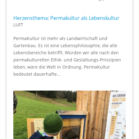
Herzensthema: Permakultur als Lebenskultur
LUFT
PermaKultur ist mehr als Landwirtschaft und
Gartenbau. Es ist eine Lebensphilosophie, die alle
Lebensbereiche betrifft. Würden wir alle nach den
permakulturellen Ethik- und Gestaltungs-Prinzipien
leben, wäre die Welt in Ordnung. PermaKultur
bedeutet dauerhafte...