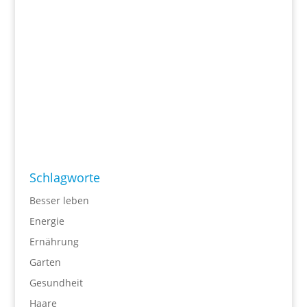
Schlagworte
Besser leben
Energie
Ernährung
Garten
Gesundheit
Haare