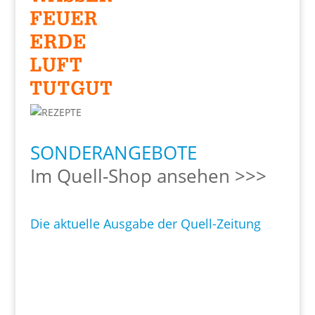
SONDERANGEBOTE
Im Quell-Shop ansehen >>>
Die aktuelle Ausgabe der Quell-Zeitung