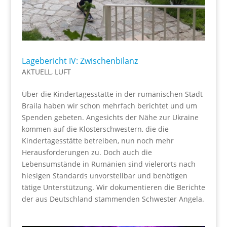
Lagebericht IV: Zwischenbilanz
AKTUELL
,
LUFT
Über die Kindertagesstätte in der rumänischen Stadt
Braila haben wir schon mehrfach berichtet und um
Spenden gebeten. Angesichts der Nähe zur Ukraine
kommen auf die Klosterschwestern, die die
Kindertagesstätte betreiben, nun noch mehr
Herausforderungen zu. Doch auch die
Lebensumstände in Rumänien sind vielerorts nach
hiesigen Standards unvorstellbar und benötigen
tätige Unterstützung. Wir dokumentieren die Berichte
der aus Deutschland stammenden Schwester Angela.