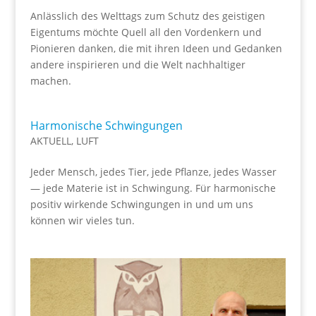
Anlässlich des Welttags zum Schutz des geistigen
Eigentums möchte Quell all den Vordenkern und
Pionieren danken, die mit ihren Ideen und Gedanken
andere inspirieren und die Welt nachhaltiger
machen.
Harmonische Schwingungen
AKTUELL
,
LUFT
Jeder Mensch, jedes Tier, jede Pflanze, jedes Wasser
— jede Materie ist in Schwingung. Für harmonische
positiv wirkende Schwingungen in und um uns
können wir vieles tun.