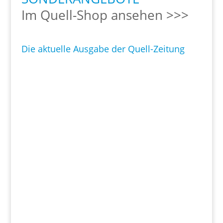
Im Quell-Shop ansehen >>>
Die aktuelle Ausgabe der Quell-Zeitung