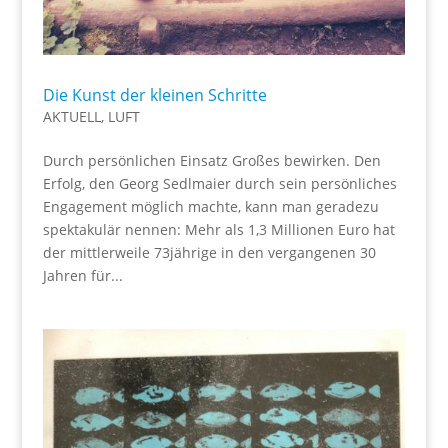
Die Kunst der kleinen Schritte
AKTUELL
,
LUFT
Durch persönlichen Einsatz Großes bewirken. Den
Erfolg, den Georg Sedlmaier durch sein persönliches
Engagement möglich machte, kann man geradezu
spektakulär nennen: Mehr als 1,3 Millionen Euro hat
der mittlerweile 73jährige in den vergangenen 30
Jahren für...