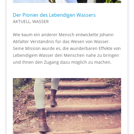
Der Pionier des Lebendigen Wassers
AKTUELL
,
WASSER
Wie kaum ein anderer Mensch entwickelte Johann
Abfalter Verständnis für das Wesen von Wasser.
Seine Mission wurde es, die wunderbaren Effekte von
Lebendigem Wasser den Menschen nahe zu bringen
und ihnen den Zugang dazu möglich zu machen.