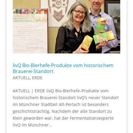
livQ Bio-Bierhefe-Produkte vom historischem
Brauerei-Standort
AKTUELL
,
ERDE
AKTUELL | ERDE livQ Bio-Bierhefe-Produkte vom
historischem Brauerei-Standort livQ’s neuer Standort
im Münchner Stadtteil Alt-Perlach ist besonders
geschichtsträchtig. Nachdem der alte Standort zu
klein geworden war, hat der Fermentationsexperte
livQ im Münchner...