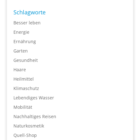
Schlagworte
Besser leben
Energie
Ernährung
Garten
Gesundheit
Haare
Heilmittel
Klimaschutz
Lebendiges Wasser
Mobilität
Nachhaltiges Reisen
Naturkosmetik
Quell-Shop