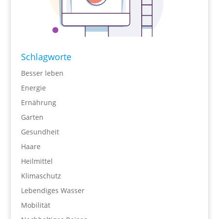
Schlagworte
Besser leben
Energie
Ernährung
Garten
Gesundheit
Haare
Heilmittel
Klimaschutz
Lebendiges Wasser
Mobilität