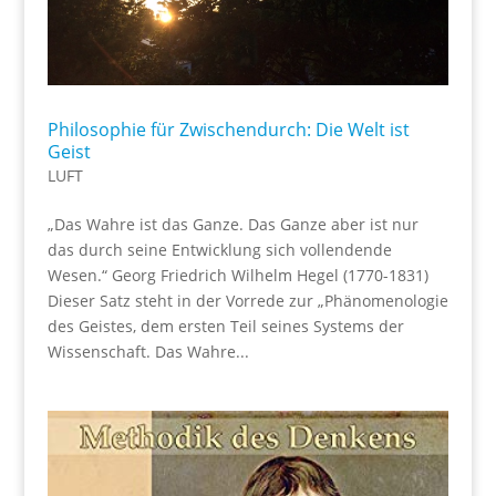
Philosophie für Zwischendurch: Die Welt ist
Geist
LUFT
„Das Wahre ist das Ganze. Das Ganze aber ist nur
das durch seine Entwicklung sich vollendende
Wesen.“ Georg Friedrich Wilhelm Hegel (1770-1831)
Dieser Satz steht in der Vorrede zur „Phänomenologie
des Geistes, dem ersten Teil seines Systems der
Wissenschaft. Das Wahre...