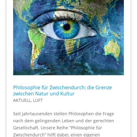
Philosophie für Zwischendurch: die Grenze
zwischen Natur und Kultur
AKTUELL
,
LUFT
Seit Jahrtausenden stellen Philosophen die Frage
nach dem gelingenden Leben und der gerechten
Gesellschaft. Unsere Reihe “Philosophie für
Zwischendurch” hilft dabei, einen eigenen