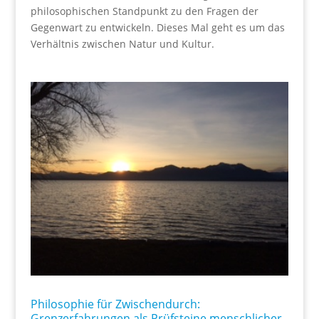
philosophischen Standpunkt zu den Fragen der
Gegenwart zu entwickeln. Dieses Mal geht es um das
Verhältnis zwischen Natur und Kultur.
Philosophie für Zwischendurch:
Grenzerfahrungen als Prüfsteine menschlicher