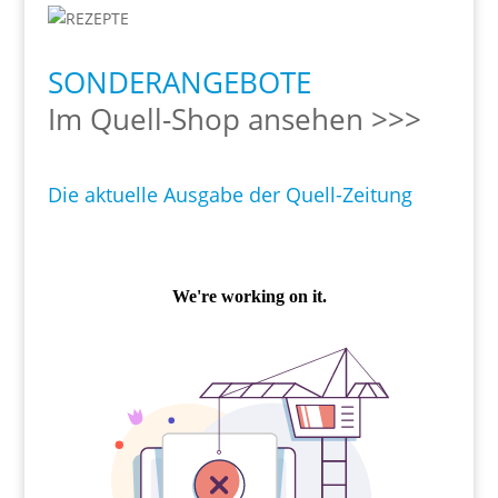
SONDERANGEBOTE
Im Quell-Shop ansehen >>>
Die aktuelle Ausgabe der Quell-Zeitung