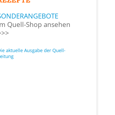
SONDERANGEBOTE
Im Quell-Shop ansehen
>>>
ie aktuelle Ausgabe der Quell-
eitung