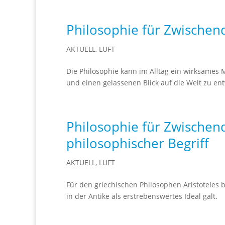
Philosophie für Zwischen
AKTUELL
,
LUFT
Die Philosophie kann im Alltag ein wirksames 
und einen gelassenen Blick auf die Welt zu ent
Philosophie für Zwischend
philosophischer Begriff
AKTUELL
,
LUFT
Für den griechischen Philosophen Aristoteles 
in der Antike als erstrebenswertes Ideal galt.