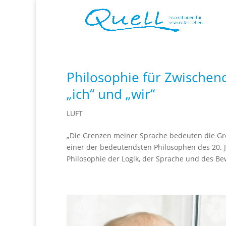
Philosophie für Zwischen
„ich“ und „wir“
LUFT
„Die Grenzen meiner Sprache bedeuten die Gr
einer der bedeutendsten Philosophen des 20. Ja
Philosophie der Logik, der Sprache und des Bew