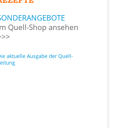
SONDERANGEBOTE
Im Quell-Shop ansehen
>>>
ie aktuelle Ausgabe der Quell-
eitung