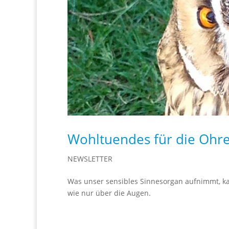
Wohltuendes für die Ohr
NEWSLETTER
Was unser sensibles Sinnesorgan aufnimmt, ka
wie nur über die Augen.