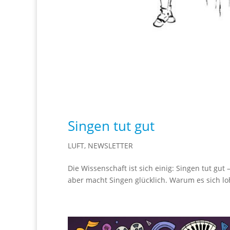
Singen tut gut
LUFT
,
NEWSLETTER
Die Wissenschaft ist sich einig: Singen tut gut
aber macht Singen glücklich. Warum es sich loh