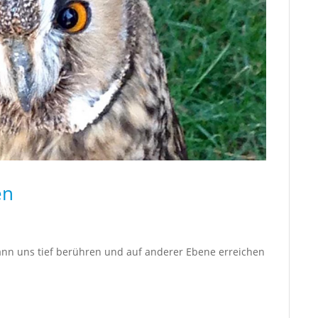
en
nn uns tief berühren und auf anderer Ebene erreichen