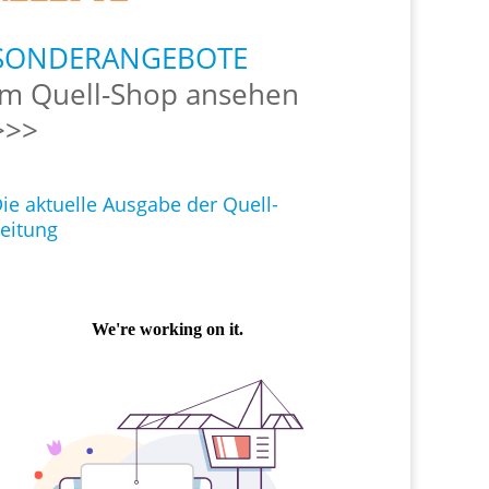
SONDERANGEBOTE
Im Quell-Shop ansehen
>>>
ie aktuelle Ausgabe der Quell-
eitung