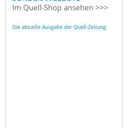
Im Quell-Shop ansehen >>>
Die aktuelle Ausgabe der Quell-Zeitung