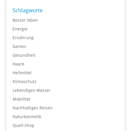
Schlagworte
Besser leben
Energie
Ernährung
Garten
Gesundheit
Haare
Heilmittel
Klimaschutz
Lebendiges Wasser
Mobilität
Nachhaltiges Reisen
Naturkosmetik
Quell-Shop