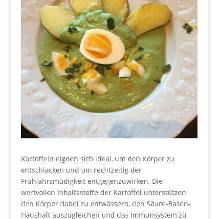
Kartoffeln eignen sich ideal, um den Körper zu
entschlacken und um rechtzeitig der
Frühjahrsmüdigkeit entgegenzuwirken. Die
wertvollen Inhaltsstoffe der Kartoffel unterstützen
den Körper dabei zu entwässern, den Säure-Basen-
Haushalt auszugleichen und das Immunsystem zu