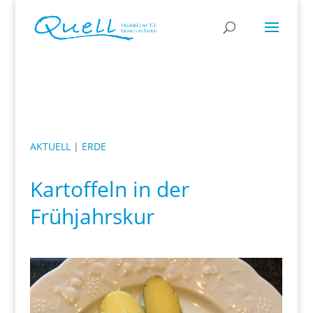
AKTUELL
|
ERDE
Kartoffeln in der
Frühjahrskur