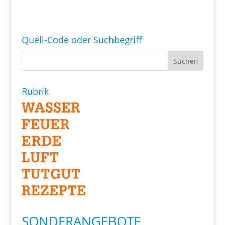
Quell-Code oder Suchbegriff
Rubrik
SONDERANGEBOTE