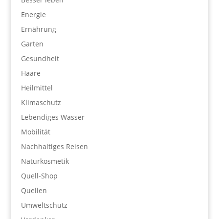
Energie
Ernährung
Garten
Gesundheit
Haare
Heilmittel
Klimaschutz
Lebendiges Wasser
Mobilität
Nachhaltiges Reisen
Naturkosmetik
Quell-Shop
Quellen
Umweltschutz