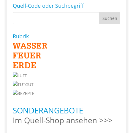
Quell-Code oder Suchbegriff
Rubrik
SONDERANGEBOTE
Im Quell-Shop ansehen >>>