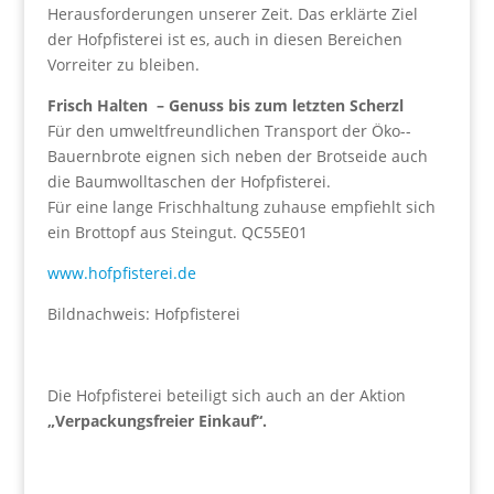
Herausforderungen unserer Zeit. Das erklärte Ziel
der Hofpfisterei ist es, auch in diesen Bereichen
Vorreiter zu bleiben.
Frisch Halten – Genuss bis zum letzten Scherzl
Für den umweltfreundlichen Transport der Öko-­
Bauernbrote eignen sich neben der Brotseide auch
die Baumwolltaschen der Hofpfisterei.
Für eine lange Frischhaltung zuhause empfiehlt sich
ein Brottopf aus Steingut. QC55E01
www.hofpfisterei.de
Bildnachweis: Hofpfisterei
Die Hofpfisterei beteiligt sich auch an der Aktion
„Verpackungsfreier Einkauf“.