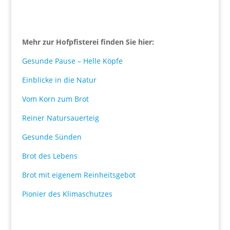
Mehr zur Hofpfisterei finden Sie hier:
Gesunde Pause – Helle Köpfe
Einblicke in die Natur
Vom Korn zum Brot
Reiner Natursauerteig
Gesunde Sünden
Brot des Lebens
Brot mit eigenem Reinheitsgebot
Pionier des Klimaschutzes