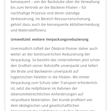
konsequent – von der Backstube über die Verwaltung
bis zum Vertrieb an die Bäckerei-Filialen – für
nachhaltige Prozesse und deren ständige
Verbesserung. Im Bereich Ressourcenschonung
gehört dazu auch die konsequente Abfallvermeidung
und Materialeffizienz.
Umweltziel: weitere Verpackungsreduzierung
Unermüdlich tüftelt der Ökobrot-Pionier daher auch
weiter an der kontinuierlichen Reduzierung der
Verpackung. So bezieht das Unternehmen jetzt schon
den Großteil seiner Rohstoffe unverpackt und liefert
die Brote und Backwaren unverpackt auf
hygienischen Paletten in die Filialen. Wo immer
Verpackung zum Schutz oder Transport erforderlich
ist, setzt die Hofpfisterei im Rahmen der
lebensmittelrechtlichen Anforderungen auf
recycelbare Materialien. Der Kunde profitiert von
dem ökologischen und gesellschaftlichen