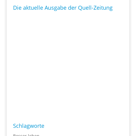
Die aktuelle Ausgabe der Quell-Zeitung
Schlagworte
Besser leben