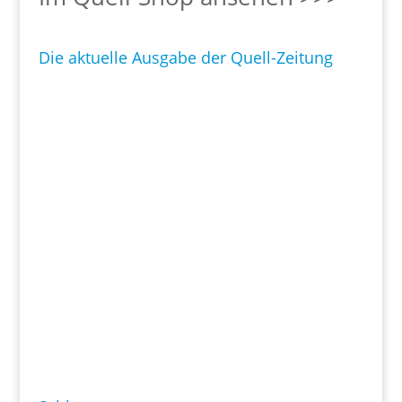
Die aktuelle Ausgabe der Quell-Zeitung