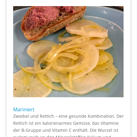
Mariniert
Zwiebel und Rettich – eine gesunde Kombination. Der
Rettich ist ein kalorienarmes Gemüse, das Vitamine
der B-Gruppe und Vitamin C enthält. Die Wurzel ist