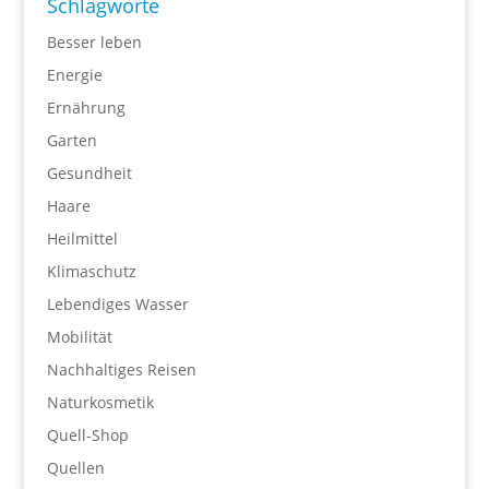
Schlagworte
Besser leben
Energie
Ernährung
Garten
Gesundheit
Haare
Heilmittel
Klimaschutz
Lebendiges Wasser
Mobilität
Nachhaltiges Reisen
Naturkosmetik
Quell-Shop
Quellen