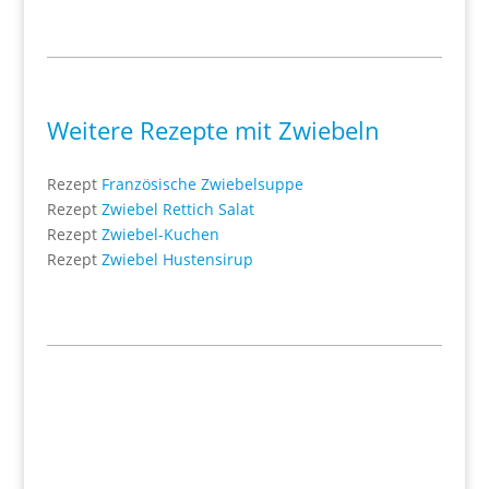
Weitere Rezepte mit Zwiebeln
Rezept
Französische Zwiebelsuppe
Rezept
Zwiebel Rettich Salat
Rezept
Zwiebel-Kuchen
Rezept
Zwiebel Hustensirup