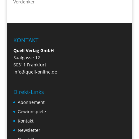
Vordenker
KONTAKT
Quell Verlag GmbH
Saalgasse 12
60311 Frankfurt
info@quell-online.de
Direkt-Links
Abonnement
Gewinnspiele
Kontakt
Newsletter