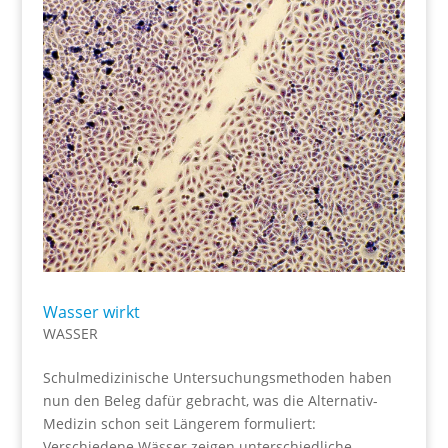
Wasser wirkt
WASSER
Schulmedizinische Untersuchungsmethoden haben
nun den Beleg dafür gebracht, was die Alternativ-
Medizin schon seit Längerem formuliert:
Verschiedene Wässer zeigen unterschiedliche