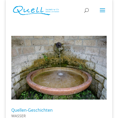
Quellen-Geschichten
WASSER