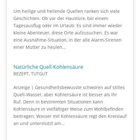
Um heilige und heilende Quellen ranken sich viele
Geschichten. Ob vor der Haustüre, bei einem
Tagesausflug oder im Urlaub: Es sind immer wieder
kleine Abenteuer, diese Orte aufzusuchen. Es war
eine Ausnahme-Situation, in der alle Alarm-Sirenen
einer Mutter zu heulen...
Natürliche Quell-Kohlensäure
REZEPT
,
TUTGUT
Anzeige | Gesundheitsbewusste schwören auf stilles
Quell-Wasser, aber Kohlensäure ist besser als ihr
Ruf. Denn in bestimmten Situationen kann
Kohlensäure in vielfältiger Weise zum Wohlbefinden
beitragen: Wasser mit Kohlensäure regt den Kreislauf
an und unterstützt am...