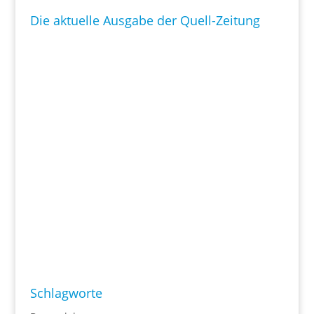
Die aktuelle Ausgabe der Quell-Zeitung
Schlagworte