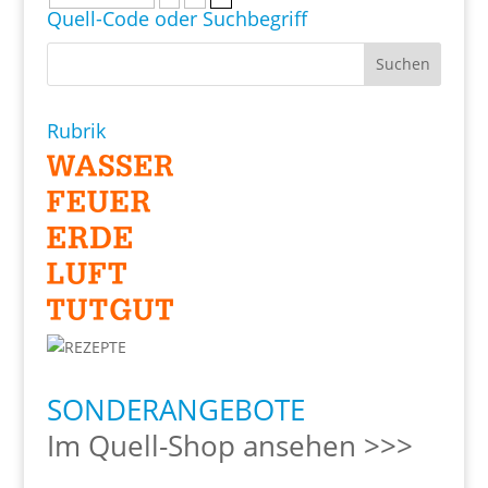
Quell-Code oder Suchbegriff
Rubrik
SONDERANGEBOTE
Im Quell-Shop ansehen >>>