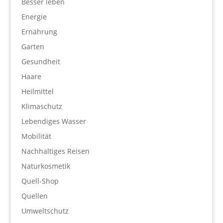
Besser leben
Energie
Ernährung
Garten
Gesundheit
Haare
Heilmittel
Klimaschutz
Lebendiges Wasser
Mobilität
Nachhaltiges Reisen
Naturkosmetik
Quell-Shop
Quellen
Umweltschutz