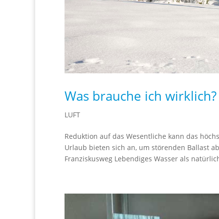
Was brauche ich wirklich?
LUFT
Reduktion auf das Wesentliche kann das höchs
Urlaub bieten sich an, um störenden Ballast a
Franziskusweg Lebendiges Wasser als natürlich