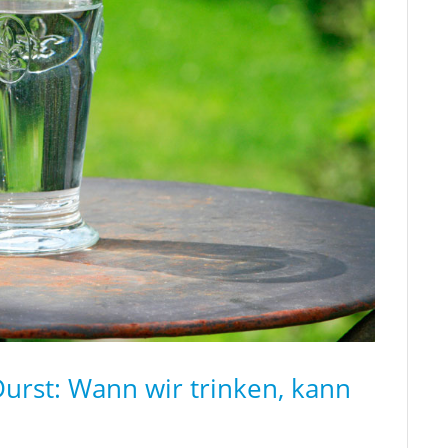
Durst: Wann wir trinken, kann