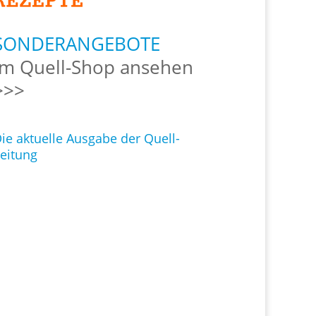
SONDERANGEBOTE
Im Quell-Shop ansehen
>>>
ie aktuelle Ausgabe der Quell-
eitung