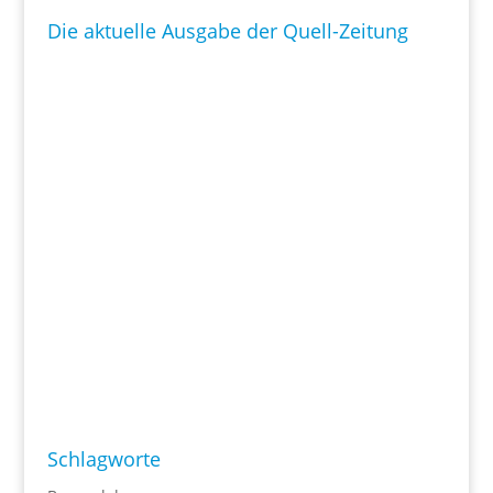
Die aktuelle Ausgabe der Quell-Zeitung
Schlagworte