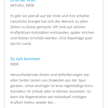
Orte der Kraft
AKTUELL
,
ERDE
Es gibt sie überall auf der Erde und ihre erhöhte
natürliche Energie hat sich der Mensch zu allen
Zeiten zu Nutze gemacht. Oft sind auf solchen
Kraftplätzen Kultstätten entstanden, später Kirchen
und Klöster errichtet worden. Eine Reportage quer
durchs Land.
Zu sich kommen
ERDE
Herausfordernde Zeiten und Anforderungen von
allen Seiten lassen uns bisweilen aus der Spur
geraten. Umso wichtiger ist eine regelmäßige Kurs-
Korrektur im Urlaub oder in kleinen Auszeiten. So
kann die Regeneration am individuell richtigen
Kraftort helfen, wieder bei...