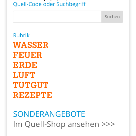
Quell-Code oder Suchbegriff
Rubrik
SONDERANGEBOTE
Im Quell-Shop ansehen >>>