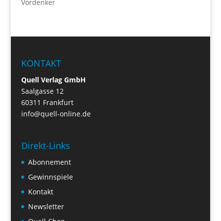
Vordenker
KONTAKT
Quell Verlag GmbH
Saalgasse 12
60311 Frankfurt
info@quell-online.de
Direkt-Links
Abonnement
Gewinnspiele
Kontakt
Newsletter