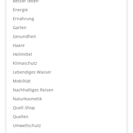
Besser leben
Energie
Ernährung
Garten
Gesundheit
Haare
Heilmittel
Klimaschutz
Lebendiges Wasser
Mobilität
Nachhaltiges Reisen
Naturkosmetik
Quell-Shop
Quellen
Umweltschutz