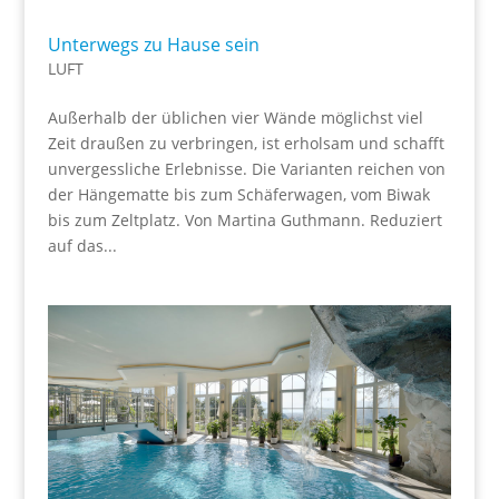
Unterwegs zu Hause sein
LUFT
Außerhalb der üblichen vier Wände möglichst viel
Zeit draußen zu verbringen, ist erholsam und schafft
unvergessliche Erlebnisse. Die Varianten reichen von
der Hängematte bis zum Schäferwagen, vom Biwak
bis zum Zeltplatz. Von Martina Guthmann. Reduziert
auf das...