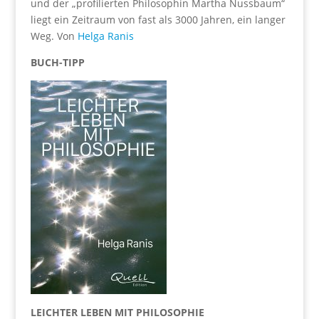
und der „profilierten Philosophin Martha Nussbaum“
liegt ein Zeitraum von fast als 3000 Jahren, ein langer
Weg. Von
Helga Ranis
BUCH-TIPP
LEICHTER LEBEN MIT PHILOSOPHIE