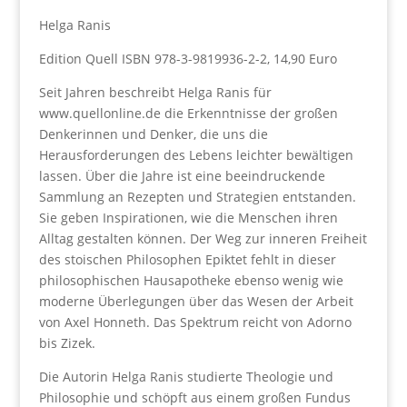
Helga Ranis
Edition Quell ISBN 978-3-9819936-2-2, 14,90 Euro
Seit Jahren beschreibt Helga Ranis für
www.quellonline.de die Erkenntnisse der großen
Denkerinnen und Denker, die uns die
Herausforderungen des Lebens leichter bewältigen
lassen. Über die Jahre ist eine beeindruckende
Sammlung an Rezepten und Strategien entstanden.
Sie geben Inspirationen, wie die Menschen ihren
Alltag gestalten können. Der Weg zur inneren Freiheit
des stoischen Philosophen Epiktet fehlt in dieser
philosophischen Hausapotheke ebenso wenig wie
moderne Überlegungen über das Wesen der Arbeit
von Axel Honneth. Das Spektrum reicht von Adorno
bis Zizek.
Die Autorin Helga Ranis studierte Theologie und
Philosophie und schöpft aus einem großen Fundus