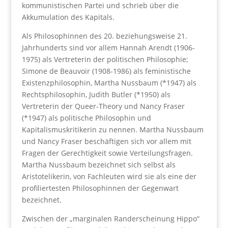
kommunistischen Partei und schrieb über die
Akkumulation des Kapitals.
Als Philosophinnen des 20. beziehungsweise 21.
Jahrhunderts sind vor allem Hannah Arendt (1906-
1975) als Vertreterin der politischen Philosophie;
Simone de Beauvoir (1908-1986) als feministische
Existenzphilosophin, Martha Nussbaum (*1947) als
Rechtsphilosophin, Judith Butler (*1950) als
Vertreterin der Queer-Theory und Nancy Fraser
(*1947) als politische Philosophin und
Kapitalismuskritikerin zu nennen. Martha Nussbaum
und Nancy Fraser beschäftigen sich vor allem mit
Fragen der Gerechtigkeit sowie Verteilungsfragen.
Martha Nussbaum bezeichnet sich selbst als
Aristotelikerin, von Fachleuten wird sie als eine der
profiliertesten Philosophinnen der Gegenwart
bezeichnet.
Zwischen der „marginalen Randerscheinung Hippo“