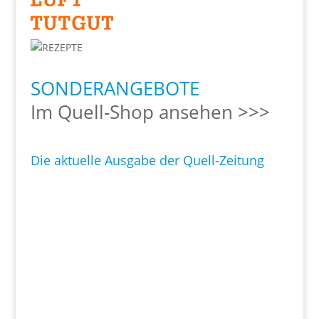
SONDERANGEBOTE
Im Quell-Shop ansehen >>>
Die aktuelle Ausgabe der Quell-Zeitung