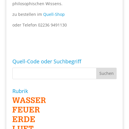
philosophischen Wissens.
zu bestellen im
Quell-Shop
oder Telefon 02236 9491130
Quell-Code oder Suchbegriff
Rubrik