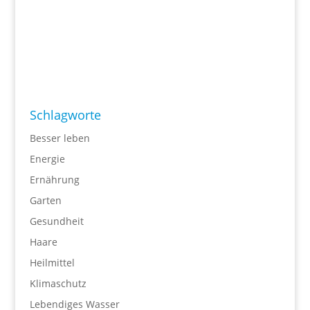
Schlagworte
Besser leben
Energie
Ernährung
Garten
Gesundheit
Haare
Heilmittel
Klimaschutz
Lebendiges Wasser