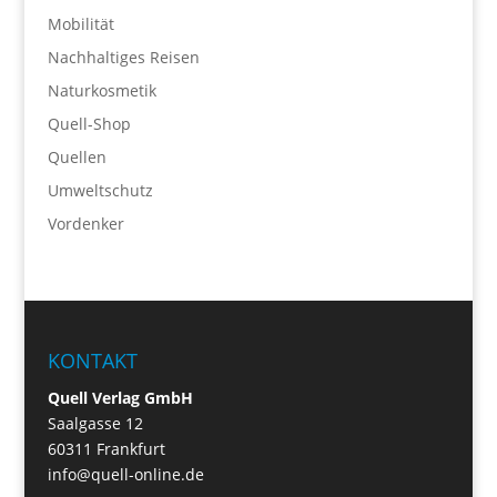
Mobilität
Nachhaltiges Reisen
Naturkosmetik
Quell-Shop
Quellen
Umweltschutz
Vordenker
KONTAKT
Quell Verlag GmbH
Saalgasse 12
60311 Frankfurt
info@quell-online.de