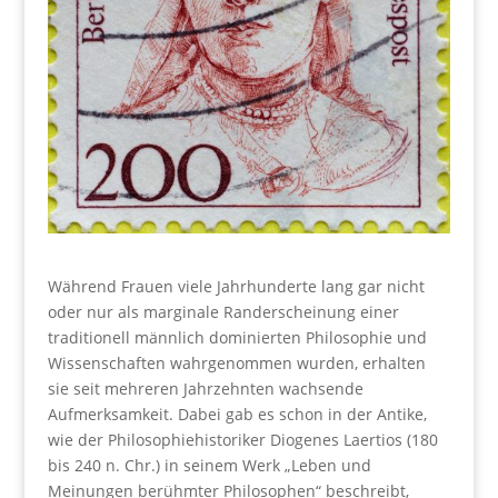
Während Frauen viele Jahrhunderte lang gar nicht
oder nur als marginale Randerscheinung einer
traditionell männlich dominierten Philosophie und
Wissenschaften wahrgenommen wurden, erhalten
sie seit mehreren Jahrzehnten wachsende
Aufmerksamkeit. Dabei gab es schon in der Antike,
wie der Philosophiehistoriker Diogenes Laertios (180
bis 240 n. Chr.) in seinem Werk „Leben und
Meinungen berühmter Philosophen“ beschreibt,