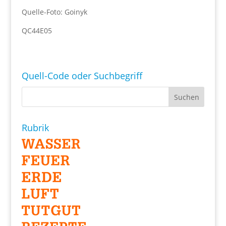
Quelle-Foto: Goinyk
QC44E05
Quell-Code oder Suchbegriff
Rubrik