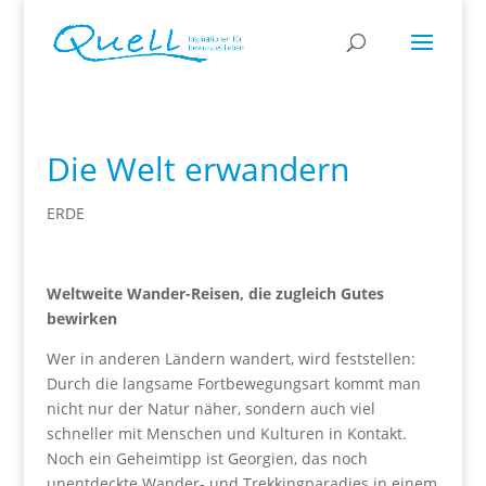
Die Welt erwandern
ERDE
Weltweite Wander-Reisen, die zugleich Gutes
bewirken
Wer in anderen Ländern wandert, wird feststellen:
Durch die langsame Fortbewegungsart kommt man
nicht nur der Natur näher, sondern auch viel
schneller mit Menschen und Kulturen in Kontakt.
Noch ein Geheimtipp ist Georgien, das noch
unentdeckte Wander- und Trekkingparadies in einem