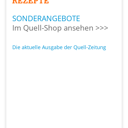
SONDERANGEBOTE
Im Quell-Shop ansehen >>>
Die aktuelle Ausgabe der Quell-Zeitung