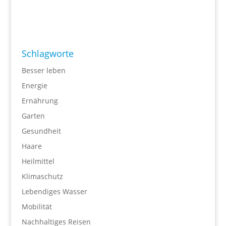
Schlagworte
Besser leben
Energie
Ernährung
Garten
Gesundheit
Haare
Heilmittel
Klimaschutz
Lebendiges Wasser
Mobilität
Nachhaltiges Reisen