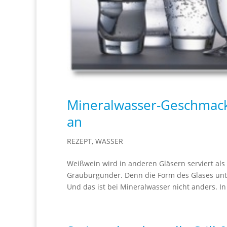
Mineralwasser-Geschmack
an
REZEPT
,
WASSER
Weißwein wird in anderen Gläsern serviert als 
Grauburgunder. Denn die Form des Glases unte
Und das ist bei Mineralwasser nicht anders. In