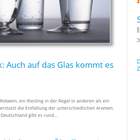
D
: Auch auf das Glas kommt es
Z
Rotwein, ein Riesling in der Regel in anderen als ein
rstützt die Entfaltung der unterschiedlichen Aromen.
 Deutschland gibt es rund...