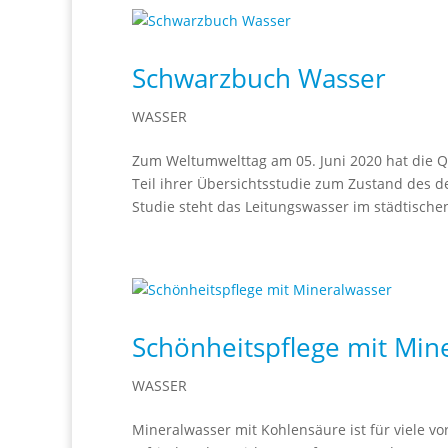
Schwarzbuch Wasser
WASSER
Zum Weltumwelttag am 05. Juni 2020 hat die Q
Teil ihrer Übersichtsstudie zum Zustand des d
Studie steht das Leitungswasser im städtische
Schönheitspflege mit Min
WASSER
Mineralwasser mit Kohlensäure ist für viele vo