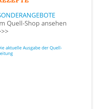
SONDERANGEBOTE
Im Quell-Shop ansehen
>>>
ie aktuelle Ausgabe der Quell-
eitung