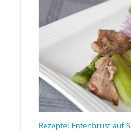
Rezepte: Entenbrust auf 