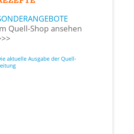
SONDERANGEBOTE
Im Quell-Shop ansehen
>>>
ie aktuelle Ausgabe der Quell-
eitung