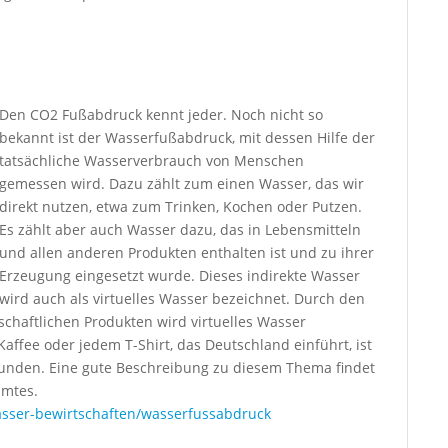
Den CO2 Fußabdruck kennt jeder. Noch nicht so
bekannt ist der Wasserfußabdruck, mit dessen Hilfe der
tatsächliche Wasserverbrauch von Menschen
gemessen wird. Dazu zählt zum einen Wasser, das wir
direkt nutzen, etwa zum Trinken, Kochen oder Putzen.
Es zählt aber auch Wasser dazu, das in Lebensmitteln
und allen anderen Produkten enthalten ist und zu ihrer
Erzeugung eingesetzt wurde. Dieses indirekte Wasser
wird auch als virtuelles Wasser bezeichnet. Durch den
schaftlichen Produkten wird virtuelles Wasser
 Kaffee oder jedem T-Shirt, das Deutschland einführt, ist
unden. Eine gute Beschreibung zu diesem Thema findet
amtes.
ser-bewirtschaften/wasserfussabdruck