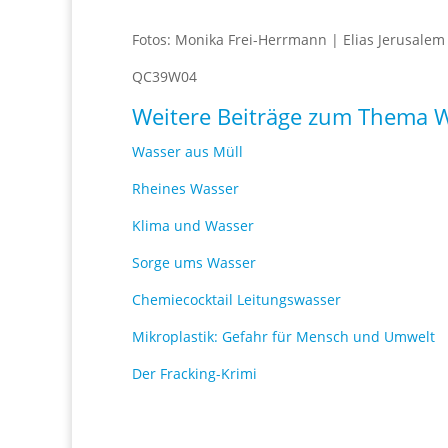
Fotos: Monika Frei-Herrmann | Elias Jerusalem
QC39W04
Weitere Beiträge zum Thema 
Wasser aus Müll
Rheines Wasser
Klima und Wasser
Sorge ums Wasser
Chemiecocktail Leitungswasser
Mikroplastik: Gefahr für Mensch und Umwelt
Der Fracking-Krimi