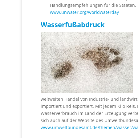
Handlungsempfehlungen für die Staaten.
www.unwater.org/worldwaterday
Wasserfußabdruck
weltweiten Handel von Industrie- und landwirt
importiert und exportiert. Mit jedem Kilo Reis,
Wasserverbrauch im Land der Erzeugung verb
sich auch auf der Website des Umweltbundes
www.umweltbundesamt.de/themen/wasser/was