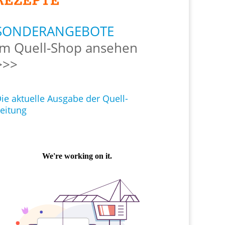
SONDERANGEBOTE
Im Quell-Shop ansehen
>>>
ie aktuelle Ausgabe der Quell-
eitung