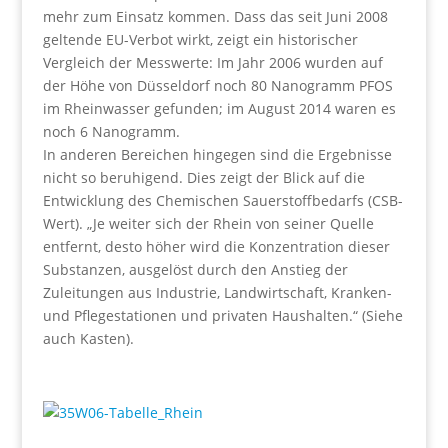
mehr zum Einsatz kommen. Dass das seit Juni 2008
geltende EU-Verbot wirkt, zeigt ein historischer
Vergleich der Messwerte: Im Jahr 2006 wurden auf
der Höhe von Düsseldorf noch 80 Nanogramm PFOS
im Rheinwasser gefunden; im August 2014 waren es
noch 6 Nanogramm.
In anderen Bereichen hingegen sind die Ergebnisse
nicht so beruhigend. Dies zeigt der Blick auf die
Entwicklung des Chemischen Sauerstoffbedarfs (CSB-
Wert). „Je weiter sich der Rhein von seiner Quelle
entfernt, desto höher wird die Konzentration dieser
Substanzen, ausgelöst durch den Anstieg der
Zuleitungen aus Industrie, Landwirtschaft, Kranken-
und Pflegestationen und privaten Haushalten.“ (Siehe
auch Kasten).