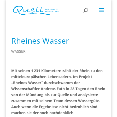
Rheines Wasser
WASSER
Mit seinen 1 231 Kilometern zählt der Rhein zu den
mitteleuropäischen Lebensadern. Im Projekt
„Rheines Wasser“ durchschwamm der
Wissenschaftler Andreas Fath in 28 Tagen den Rhein
von der Mündung bis zur Quelle und analysierte
zusammen mit seinem Team dessen Wassergüte.
Auch wenn die Ergebnisse nicht bedrohlich sind,
machen sie dennoch nachdenklich.