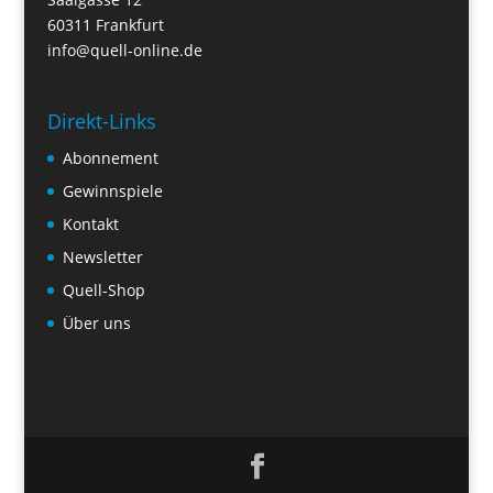
60311 Frankfurt
info@quell-online.de
Direkt-Links
Abonnement
Gewinnspiele
Kontakt
Newsletter
Quell-Shop
Über uns