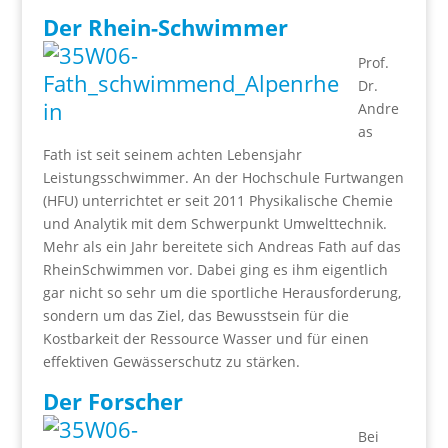
Der Rhein-Schwimmer
Prof.
Dr.
Andre
as
Fath ist seit seinem achten Lebensjahr
Leistungsschwimmer. An der Hochschule Furtwangen
(HFU) unterrichtet er seit 2011 Physikalische Chemie
und Analytik mit dem Schwerpunkt Umwelttechnik.
Mehr als ein Jahr bereitete sich Andreas Fath auf das
RheinSchwimmen vor. Dabei ging es ihm eigentlich
gar nicht so sehr um die sportliche Herausforderung,
sondern um das Ziel, das Bewusstsein für die
Kostbarkeit der Ressource Wasser und für einen
effektiven Gewässerschutz zu stärken.
Der Forscher
Bei