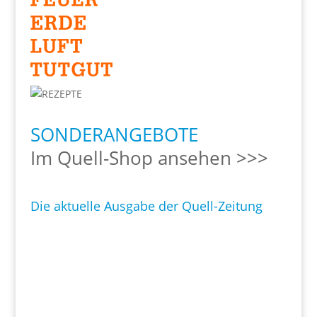
SONDERANGEBOTE
Im Quell-Shop ansehen >>>
Die aktuelle Ausgabe der Quell-Zeitung