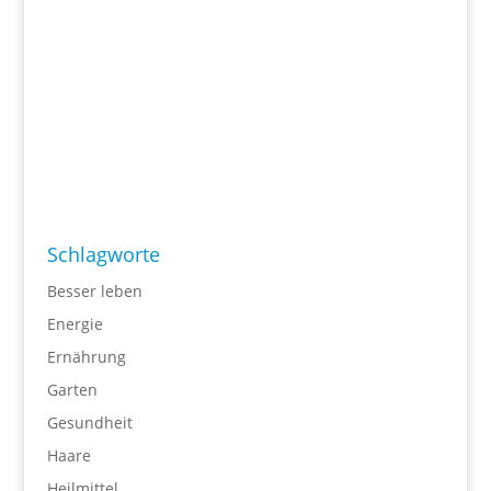
Schlagworte
Besser leben
Energie
Ernährung
Garten
Gesundheit
Haare
Heilmittel