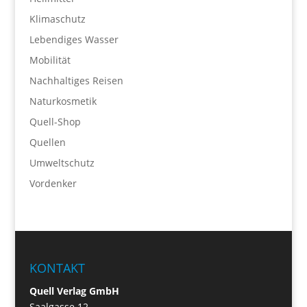
Klimaschutz
Lebendiges Wasser
Mobilität
Nachhaltiges Reisen
Naturkosmetik
Quell-Shop
Quellen
Umweltschutz
Vordenker
KONTAKT
Quell Verlag GmbH
Saalgasse 12