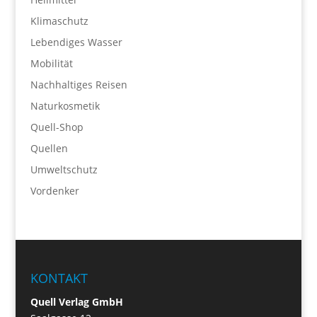
Klimaschutz
Lebendiges Wasser
Mobilität
Nachhaltiges Reisen
Naturkosmetik
Quell-Shop
Quellen
Umweltschutz
Vordenker
KONTAKT
Quell Verlag GmbH