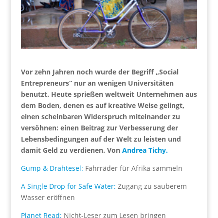
Vor zehn Jahren noch wurde der Begriff „Social
Entrepreneurs“ nur an wenigen Universitäten
benutzt. Heute sprießen weltweit Unternehmen aus
dem Boden, denen es auf kreative Weise gelingt,
einen scheinbaren Widerspruch miteinander zu
versöhnen: einen Beitrag zur Verbesserung der
Lebensbedingungen auf der Welt zu leisten und
damit Geld zu verdienen. Von
Andrea Tichy.
Gump & Drahtesel:
Fahrräder für Afrika sammeln
A Single Drop for Safe Water:
Zugang zu sauberem
Wasser eröffnen
Planet Read:
Nicht-Leser zum Lesen bringen