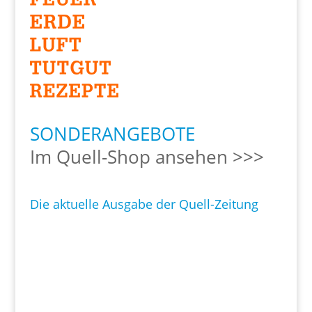
SONDERANGEBOTE
Im Quell-Shop ansehen >>>
Die aktuelle Ausgabe der Quell-Zeitung