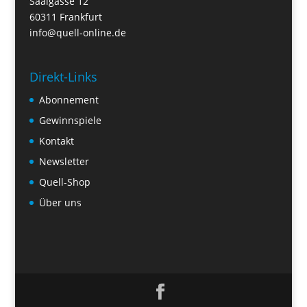
Saalgasse 12
60311 Frankfurt
info@quell-online.de
Direkt-Links
Abonnement
Gewinnspiele
Kontakt
Newsletter
Quell-Shop
Über uns