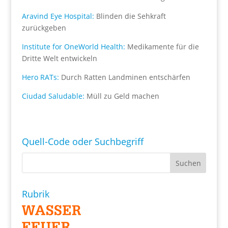
Aravind Eye Hospital:
Blinden die Sehkraft
zurückgeben
Institute for OneWorld Health:
Medikamente für die
Dritte Welt entwickeln
Hero RATs:
Durch Ratten Landminen entschärfen
Ciudad Saludable:
Müll zu Geld machen
Quell-Code oder Suchbegriff
Rubrik