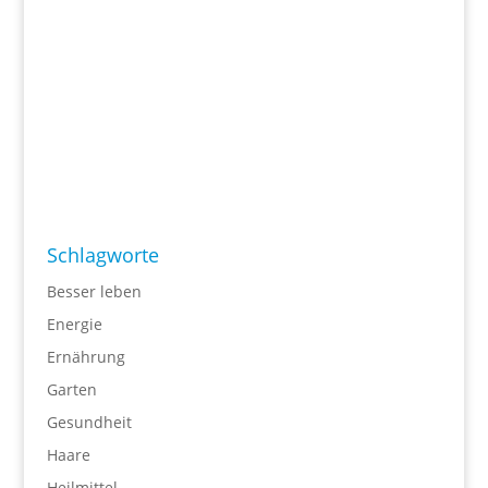
Schlagworte
Besser leben
Energie
Ernährung
Garten
Gesundheit
Haare
Heilmittel