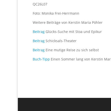
QC26L07
Foto: Monika Frei-Herrmann
Weitere Beiträge von Kerstin Maria Pöhler
Beitrag
Glücks-Suche mit Stoa und Epikur
Beitrag
Schicksals-Theater
Beitrag
Eine mutige Reise zu sich selbst
Buch-Tipp
Einen Sommer lang von Kerstin Mari