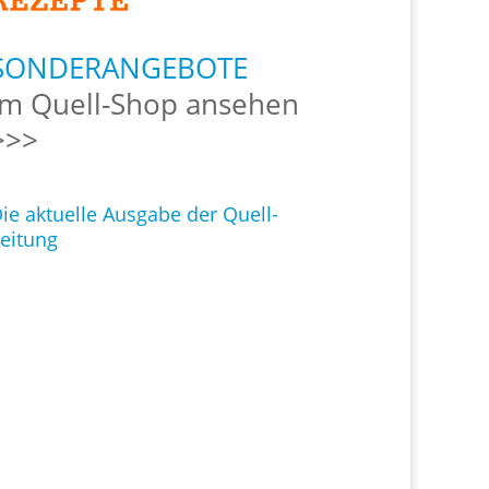
SONDERANGEBOTE
Im Quell-Shop ansehen
>>>
ie aktuelle Ausgabe der Quell-
eitung