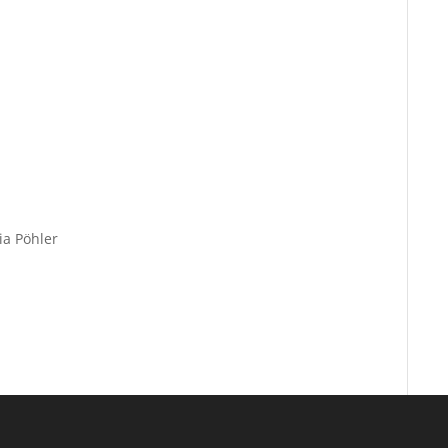
a Pöhler