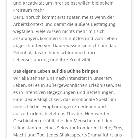
und Kreativität um ihrer selbst willen bleibt kein
Freiraum mehr.
Der Einbruch kommt erst später, meist wenn der
Arbeitskontext und damit die äußere Bestätigung
wegfallen. Viele wissen nichts mehr mit sich
anzufangen, kommen sich nutzlos und vom Leben
abgeschnitten vor. Dabei wissen sie nicht um das
Potential, das in ihnen schlummert: ihre
Lebenserfahrung und ihre Kreativität.
Das eigene Leben auf die Bühne bringen
Wir alle sehnen uns nach Intensität in unserem
Leben, sei es in außergewöhnlichen Erlebnissen, sei
es in intensiven Begegnungen und Beziehungen.
Eine ideale Möglichkeit, das emotionale Spektrum
menschlicher Empfindungen zu erleben und
auszudrücken, bietet das Theater. Hier werden
Geschichten erzählt, die den Menschen mit den
Urkonstanten seines Seins konfrontieren: Liebe, Eros,
Macht und Tod. Jedes Shakespeare-Drama führt uns