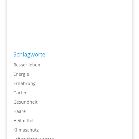
Schlagworte
Besser leben
Energie
Ernährung
Garten
Gesundheit
Haare
Heilmittel
Klimaschutz