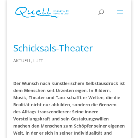
Schicksals-Theater
AKTUELL
,
LUFT
Der Wunsch nach künstlerischem Selbstausdruck ist
dem Menschen seit Urzeiten eigen. In Bildern,
Musik, Theater und Tanz schafft er Welten, die die
Realität nicht nur abbilden, sondern die Grenzen
des Alltags transzendieren: Seine innere
Vorstellungskraft und sein Gestaltungswillen
machen den Menschen zum Schöpfer seiner eigenen
Welt, in der er sich in seiner Individualität und