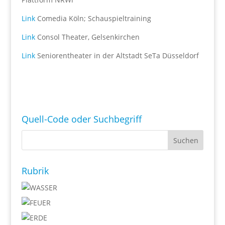
Link
Comedia Köln; Schauspieltraining
Link
Consol Theater, Gelsenkirchen
Link
Seniorentheater in der Altstadt SeTa Düsseldorf
Quell-Code oder Suchbegriff
Rubrik