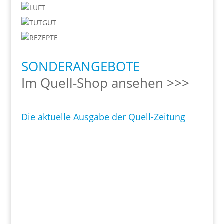
SONDERANGEBOTE
Im Quell-Shop ansehen >>>
Die aktuelle Ausgabe der Quell-Zeitung