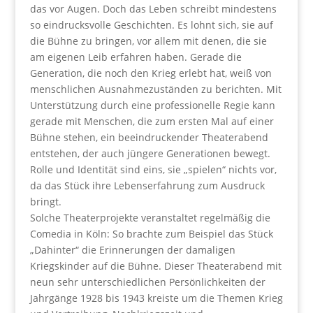
das vor Augen. Doch das Leben schreibt mindestens
so eindrucksvolle Geschichten. Es lohnt sich, sie auf
die Bühne zu bringen, vor allem mit denen, die sie
am eigenen Leib erfahren haben. Gerade die
Generation, die noch den Krieg erlebt hat, weiß von
menschlichen Ausnahmezuständen zu berichten. Mit
Unterstützung durch eine professionelle Regie kann
gerade mit Menschen, die zum ersten Mal auf einer
Bühne stehen, ein beeindruckender Theaterabend
entstehen, der auch jüngere Generationen bewegt.
Rolle und Identität sind eins, sie „spielen“ nichts vor,
da das Stück ihre Lebenserfahrung zum Ausdruck
bringt.
Solche Theaterprojekte veranstaltet regelmäßig die
Comedia in Köln: So brachte zum Beispiel das Stück
„Dahinter“ die Erinnerungen der damaligen
Kriegskinder auf die Bühne. Dieser Theaterabend mit
neun sehr unterschiedlichen Persönlichkeiten der
Jahrgänge 1928 bis 1943 kreiste um die Themen Krieg