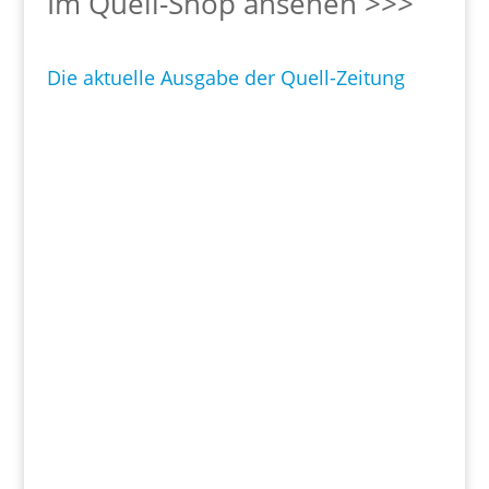
Im Quell-Shop ansehen >>>
Die aktuelle Ausgabe der Quell-Zeitung