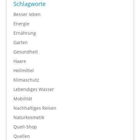
Schlagworte
Besser leben
Energie
Ernährung
Garten
Gesundheit
Haare
Heilmittel
Klimaschutz
Lebendiges Wasser
Mobilität
Nachhaltiges Reisen
Naturkosmetik
Quell-Shop
Quellen