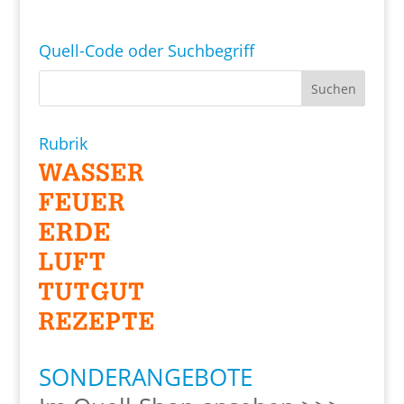
Quell-Code oder Suchbegriff
Rubrik
SONDERANGEBOTE