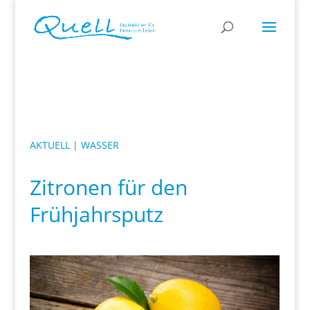
AKTUELL
|
WASSER
Zitronen für den
Frühjahrsputz