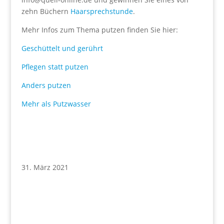
zehn Büchern
Haarsprechstunde
.
Mehr Infos zum Thema putzen finden Sie hier:
Geschüttelt und gerührt
Pflegen statt putzen
Anders putzen
Mehr als Putzwasser
31. März 2021