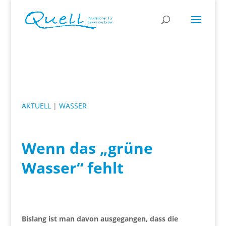
AKTUELL
|
WASSER
Wenn das „grüne
Wasser“ fehlt
Bislang ist man davon ausgegangen, dass die