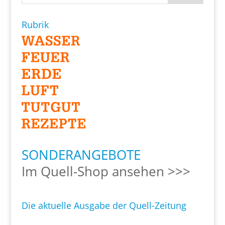
Rubrik
SONDERANGEBOTE
Im Quell-Shop ansehen >>>
Die aktuelle Ausgabe der Quell-Zeitung