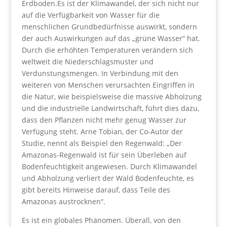
Erdboden.Es ist der Klimawandel, der sich nicht nur
auf die Verfügbarkeit von Wasser für die
menschlichen Grundbedürfnisse auswirkt, sondern
der auch Auswirkungen auf das „grüne Wasser“ hat.
Durch die erhöhten Temperaturen verändern sich
weltweit die Niederschlagsmuster und
Verdunstungsmengen. In Verbindung mit den
weiteren von Menschen verursachten Eingriffen in
die Natur, wie beispielsweise die massive Abholzung
und die industrielle Landwirtschaft, führt dies dazu,
dass den Pflanzen nicht mehr genug Wasser zur
Verfügung steht. Arne Tobian, der Co-Autor der
Studie, nennt als Beispiel den Regenwald: „Der
Amazonas-Regenwald ist für sein Überleben auf
Bodenfeuchtigkeit angewiesen. Durch Klimawandel
und Abholzung verliert der Wald Bodenfeuchte, es
gibt bereits Hinweise darauf, dass Teile des
Amazonas austrocknen“.
Es ist ein globales Phänomen. Überall, von den