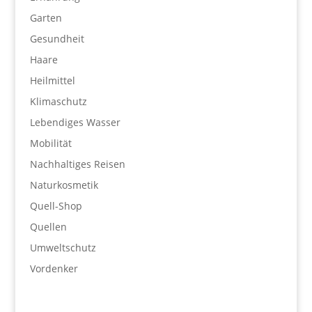
Garten
Gesundheit
Haare
Heilmittel
Klimaschutz
Lebendiges Wasser
Mobilität
Nachhaltiges Reisen
Naturkosmetik
Quell-Shop
Quellen
Umweltschutz
Vordenker