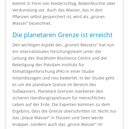
kommt in Form von Niederschlag, Bodenfeuchte oder
Verdunstung vor. Auch das Wasser, das in den
Pflanzen selbst gespeichert ist, wird als „grünes
Wasser“ bezeichnet.
Die planetaren Grenze ist erreicht
Den wichtigen Aspekt des „grünen Wassers“ hat nun
ein internationales Forschungsteam unter der
Leitung des Stockholm Resilience Centre und der
Beteiligung des Potsdam-Instituts für
Klimafolgenforschung (PIK) in einer Studie
miteinbezogen und neu bewertet. In der Studie geht
es um die planetare Grenze im Bereich des
Süßwassers. Planetare Grenzen markieren den
sicheren Handlungsspielraum für menschliches
Leben auf der Erde. Die Experten kommen zu dem
Ergebnis, dass die Grenze überschritten ist. Nicht nur
das „blaue Wasser“ in Flüssen und Seen werde
knapper, sondern auch das „grüne Wasser“ im