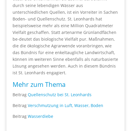
durch seine lebendigen Wässer aus
unterschiedlichen Quellen, ist ein Vorreiter in Sachen
Boden- und Quellenschutz. St. Leonhards hat
beispielsweise mehr als eine Million Quadratmeter
Vielfalt geschaffen. Statt artenarme Grünlandflächen
be-deutet das biologische Vielfalt pur. Maßnahmen,
die die ökologische Agrarwende voranbringen, wie
das Bündnis für eine enkeltaugliche Landwirtschaft,
können im weiteren Sinne ebenfalls als naturbasierte
Lösung angesehen werden. Auch in diesem Bündnis
ist St. Leonhards engagiert.
Mehr zum Thema
Beitrag
Quellenschutz bei St. Leonhards
Beitrag
Verschmutzung in Luft, Wasser, Boden
Beitrag
Wasserdiebe