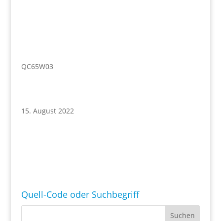
QC65W03
15. August 2022
Quell-Code oder Suchbegriff