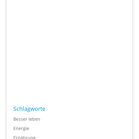
Schlagworte
Besser leben
Energie
Ernährung