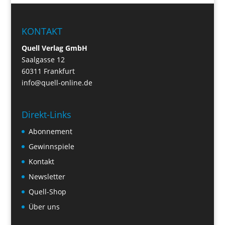
KONTAKT
Quell Verlag GmbH
Saalgasse 12
60311 Frankfurt
info@quell-online.de
Direkt-Links
Abonnement
Gewinnspiele
Kontakt
Newsletter
Quell-Shop
Über uns