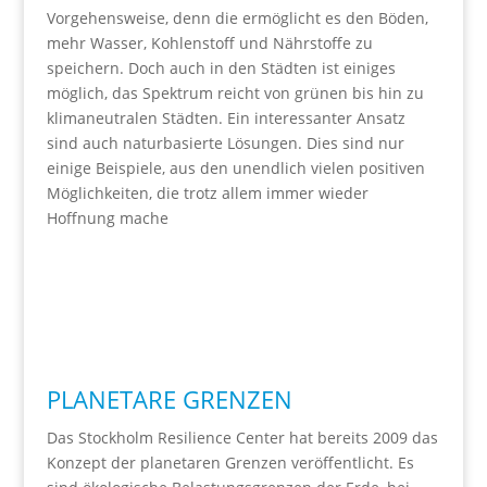
Vorgehensweise, denn die ermöglicht es den Böden,
mehr Wasser, Kohlenstoff und Nährstoffe zu
speichern. Doch auch in den Städten ist einiges
möglich, das Spektrum reicht von grünen bis hin zu
klimaneutralen Städten. Ein interessanter Ansatz
sind auch naturbasierte Lösungen. Dies sind nur
einige Beispiele, aus den unendlich vielen positiven
Möglichkeiten, die trotz allem immer wieder
Hoffnung mache
PLANETARE GRENZEN
Das Stockholm Resilience Center hat bereits 2009 das
Konzept der planetaren Grenzen veröffentlicht. Es