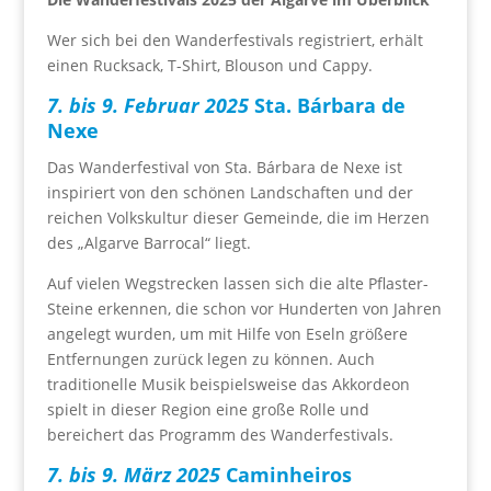
Wer sich bei den Wanderfestivals registriert, erhält
einen Rucksack, T-Shirt, Blouson und Cappy.
7. bis 9. Februar 2025
Sta. Bárbara de
Nexe
Das Wanderfestival von Sta. Bárbara de Nexe ist
inspiriert von den schönen Landschaften und der
reichen Volkskultur dieser Gemeinde, die im Herzen
des „Algarve Barrocal“ liegt.
Auf vielen Wegstrecken lassen sich die alte Pflaster-
Steine erkennen, die schon vor Hunderten von Jahren
angelegt wurden, um mit Hilfe von Eseln größere
Entfernungen zurück legen zu können. Auch
traditionelle Musik beispielsweise das Akkordeon
spielt in dieser Region eine große Rolle und
bereichert das Programm des Wanderfestivals.
7. bis 9. März 2025
Caminheiros