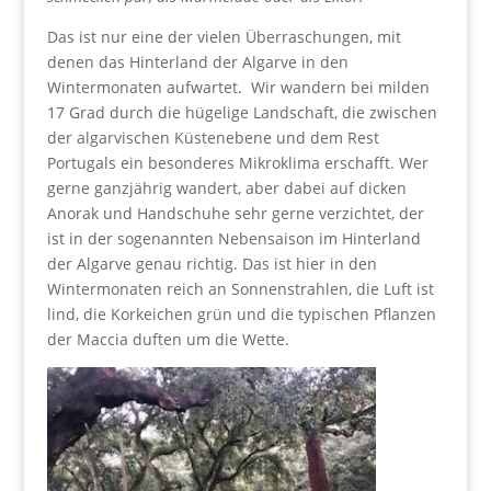
Das ist nur eine der vielen Überraschungen, mit
denen das Hinterland der Algarve in den
Wintermonaten aufwartet. Wir wandern bei milden
17 Grad durch die hügelige Landschaft, die zwischen
der algarvischen Küstenebene und dem Rest
Portugals ein besonderes Mikroklima erschafft. Wer
gerne ganzjährig wandert, aber dabei auf dicken
Anorak und Handschuhe sehr gerne verzichtet, der
ist in der sogenannten Nebensaison im Hinterland
der Algarve genau richtig. Das ist hier in den
Wintermonaten reich an Sonnenstrahlen, die Luft ist
lind, die Korkeichen grün und die typischen Pflanzen
der Maccia duften um die Wette.