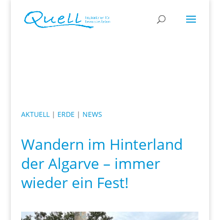
AKTUELL
|
ERDE
|
NEWS
Wandern im Hinterland
der Algarve – immer
wieder ein Fest!