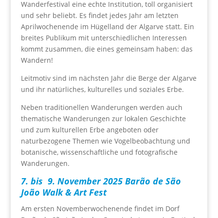
Wanderfestival eine echte Institution, toll organisiert
und sehr beliebt. Es findet jedes Jahr am letzten
Aprilwochenende im Hügelland der Algarve statt. Ein
breites Publikum mit unterschiedlichen Interessen
kommt zusammen, die eines gemeinsam haben: das
Wandern!
Leitmotiv sind im nächsten Jahr die Berge der Algarve
und ihr natürliches, kulturelles und soziales Erbe.
Neben traditionellen Wanderungen werden auch
thematische Wanderungen zur lokalen Geschichte
und zum kulturellen Erbe angeboten oder
naturbezogene Themen wie Vogelbeobachtung und
botanische, wissenschaftliche und fotografische
Wanderungen.
7. bis 9. November 2025 Barão de São
João Walk & Art Fest
Am ersten Novemberwochenende findet im Dorf