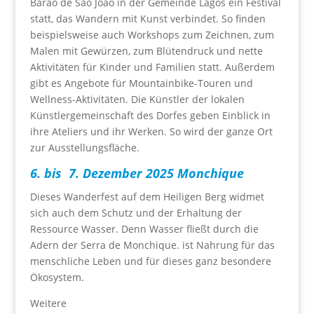
Barão de São João in der Gemeinde Lagos ein Festival
statt, das Wandern mit Kunst verbindet. So finden
beispielsweise auch Workshops zum Zeichnen, zum
Malen mit Gewürzen, zum Blütendruck und nette
Aktivitäten für Kinder und Familien statt. Außerdem
gibt es Angebote für Mountainbike-Touren und
Wellness-Aktivitäten. Die Künstler der lokalen
Künstlergemeinschaft des Dorfes geben Einblick in
ihre Ateliers und ihr Werken. So wird der ganze Ort
zur Ausstellungsfläche.
6. bis 7. Dezember 2025 Monchique
Dieses Wanderfest auf dem Heiligen Berg widmet
sich auch dem Schutz und der Erhaltung der
Ressource Wasser. Denn Wasser fließt durch die
Adern der Serra de Monchique. ist Nahrung für das
menschliche Leben und für dieses ganz besondere
Ökosystem.
Weitere