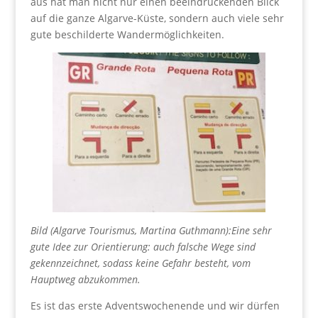
aus hat man nicht nur einen beeindruckenden Blick
auf die ganze Algarve-Küste, sondern auch viele sehr
gute beschilderte Wandermöglichkeiten.
Bild (Algarve Tourismus, Martina Guthmann):Eine sehr
gute Idee zur Orientierung: auch falsche Wege sind
gekennzeichnet, sodass keine Gefahr besteht, vom
Hauptweg abzukommen.
Es ist das erste Adventswochenende und wir dürfen