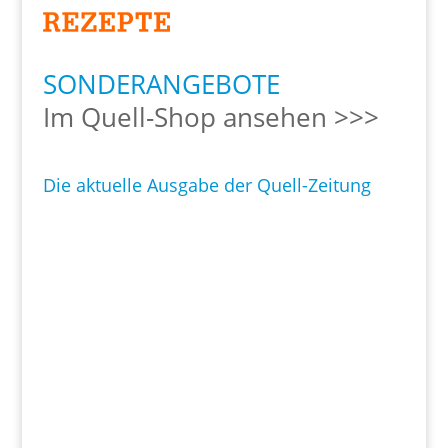
SONDERANGEBOTE
Im Quell-Shop ansehen >>>
Die aktuelle Ausgabe der Quell-Zeitung