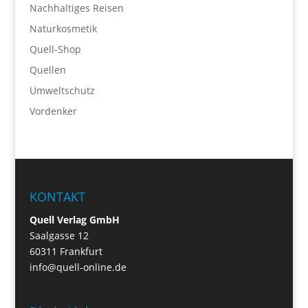
Nachhaltiges Reisen
Naturkosmetik
Quell-Shop
Quellen
Umweltschutz
Vordenker
KONTAKT
Quell Verlag GmbH
Saalgasse 12
60311 Frankfurt
info@quell-online.de