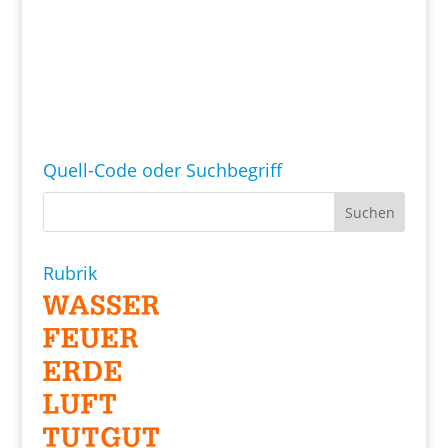
Quell-Code oder Suchbegriff
Rubrik