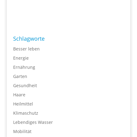
Schlagworte
Besser leben
Energie
Ernährung
Garten
Gesundheit
Haare
Heilmittel
Klimaschutz
Lebendiges Wasser
Mobilität