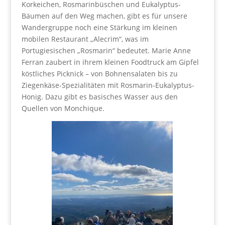
Korkeichen, Rosmarinbüschen und Eukalyptus-
Bäumen auf den Weg machen, gibt es für unsere
Wandergruppe noch eine Stärkung im kleinen
mobilen Restaurant „Alecrim“, was im
Portugiesischen „Rosmarin“ bedeutet. Marie Anne
Ferran zaubert in ihrem kleinen Foodtruck am Gipfel
köstliches Picknick – von Bohnensalaten bis zu
Ziegenkäse-Spezialitäten mit Rosmarin-Eukalyptus-
Honig. Dazu gibt es basisches Wasser aus den
Quellen von Monchique.