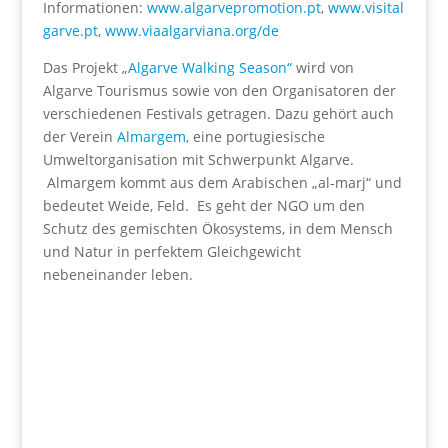
Informationen:
www.algarvepromotion.pt
,
www.visital
garve.pt
,
www.viaalgarviana.org/de
Das Projekt „
Algarve Walking Season“
wird von
Algarve Tourismus sowie von den Organisatoren der
verschiedenen Festivals getragen. Dazu gehört auch
der Verein
Almargem
, eine portugiesische
Umweltorganisation mit Schwerpunkt Algarve.
Almargem kommt aus dem Arabischen „al-marj“ und
bedeutet Weide, Feld. Es geht der NGO um den
Schutz des gemischten Ökosystems, in dem Mensch
und Natur in perfektem Gleichgewicht
nebeneinander leben.