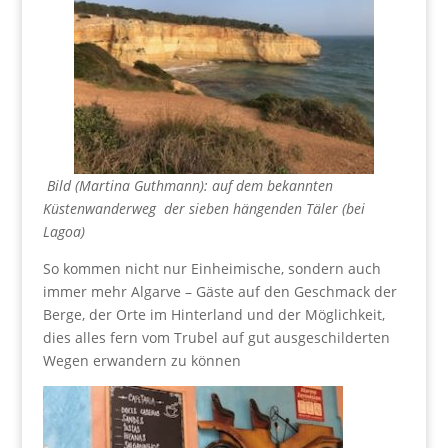
Bild (Martina Guthmann): auf dem bekannten
Küstenwanderweg der sieben hängenden Täler (bei
Lagoa)
So kommen nicht nur Einheimische, sondern auch
immer mehr Algarve – Gäste auf den Geschmack der
Berge, der Orte im Hinterland und der Möglichkeit,
dies alles fern vom Trubel auf gut ausgeschilderten
Wegen erwandern zu können