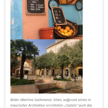
Bilder (Martina Guthmann): Silves, aufgrund seines in
maurischer Architektur errichteten „Castelo“ auch das