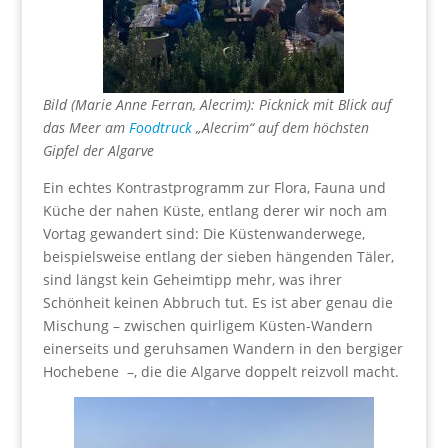
Bild (Marie Anne Ferran, Alecrim): Picknick mit Blick auf
das Meer am
Foodtruck
„Alecrim“ auf dem höchsten
Gipfel der Algarve
Ein echtes Kontrastprogramm zur Flora, Fauna und
Küche der nahen Küste, entlang derer wir noch am
Vortag gewandert sind: Die Küstenwanderwege,
beispielsweise entlang der sieben hängenden Täler,
sind längst kein Geheimtipp mehr, was ihrer
Schönheit keinen Abbruch tut. Es ist aber genau die
Mischung – zwischen quirligem Küsten-Wandern
einerseits und geruhsamen Wandern in den bergiger
Hochebene –, die die Algarve doppelt reizvoll macht.