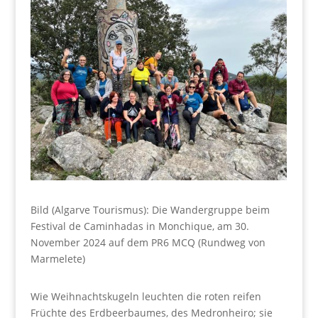
Bild (Algarve Tourismus): Die Wandergruppe beim
Festival de Caminhadas in Monchique, am 30.
November 2024 auf dem PR6 MCQ (Rundweg von
Marmelete)
Wie Weihnachtskugeln leuchten die roten reifen
Früchte des Erdbeerbaumes, des Medronheiro; sie