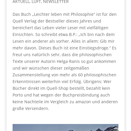
AKTUELL
,
LUFT
,
NEWSLETTER
Das Buch „Leichter leben mit Philosophie“ ist für den
Quell Verlag der Bestseller dieses Jahres und
bereichert das Leben vieler Leser mit vielfältigen
Einsichten. So schreibt etwa B.P.: „Ich bin nach dem
Lesen ein anderer als vorher. Alles in allem: Gib mir
mehr davon. Dieses Buch ist eine Einstiegsdroge.“ Es
freut uns natürlich sehr, dass die philosophischen
Texte unserer Autorin Helga Ranis so gut ankommen
und wir wünschen dieser zeitgemäßen
Zusammenstellung von mehr als 60 philosophischen
Erkenntnissen weiterhin viel Erfolg. Übrigens: Wer
Bücher direkt im Quell-Shop bestellt, bezahlt kein
Porto und hat wegen der Buchpreisbindung auch
keine Nachteile im Vergleich zu amazon und anderen
große Versendern.