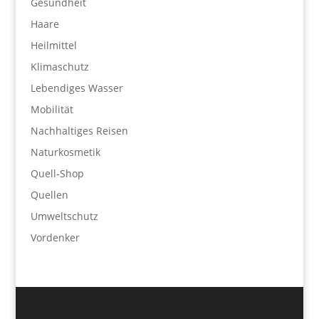
Gesundheit
Haare
Heilmittel
Klimaschutz
Lebendiges Wasser
Mobilität
Nachhaltiges Reisen
Naturkosmetik
Quell-Shop
Quellen
Umweltschutz
Vordenker