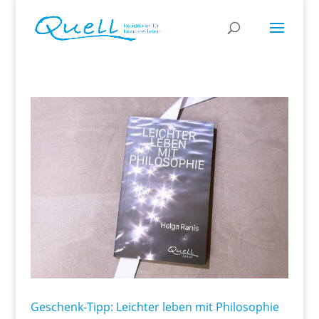
Geschenk-Tipp: Leichter leben mit Philosophie