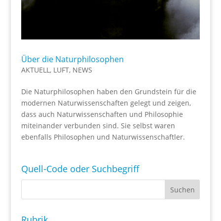
Über die Naturphilosophen
AKTUELL
,
LUFT
,
NEWS
Die Naturphilosophen haben den Grundstein für die
modernen Naturwissenschaften gelegt und zeigen,
dass auch Naturwissenschaften und Philosophie
miteinander verbunden sind. Sie selbst waren
ebenfalls Philosophen und Naturwissenschaftler.
Quell-Code oder Suchbegriff
Rubrik