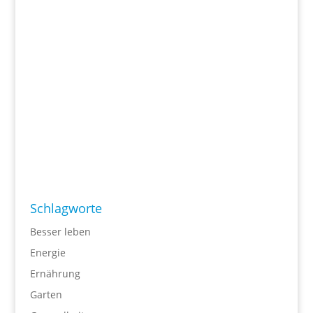
Schlagworte
Besser leben
Energie
Ernährung
Garten