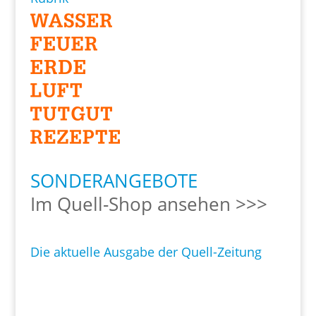
SONDERANGEBOTE
Im Quell-Shop ansehen >>>
Die aktuelle Ausgabe der Quell-Zeitung