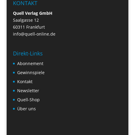
KONTAKT
Quell Verlag GmbH
Saalgasse 12
60311 Frankfurt
info@quell-online.de
Direkt-Links
Abonnement
Gewinnspiele
Kontakt
Newsletter
Quell-Shop
Über uns