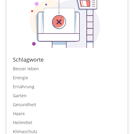
Schlagworte
Besser leben
Energie
Ernährung
Garten
Gesundheit
Haare
Heilmittel
Klimaschutz