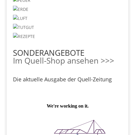
SONDERANGEBOTE
Im Quell-Shop ansehen >>>
Die aktuelle Ausgabe der Quell-Zeitung