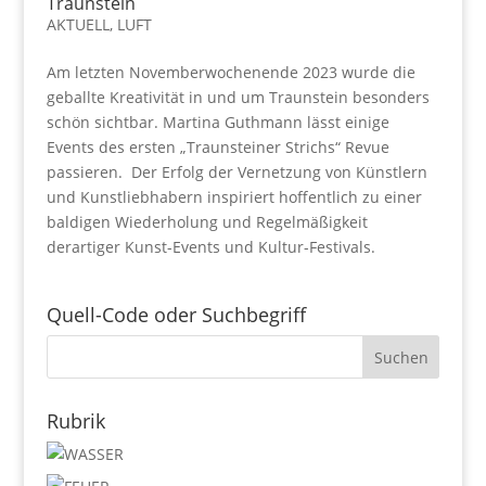
Traunstein
AKTUELL
,
LUFT
Am letzten Novemberwochenende 2023 wurde die
geballte Kreativität in und um Traunstein besonders
schön sichtbar. Martina Guthmann lässt einige
Events des ersten „Traunsteiner Strichs“ Revue
passieren. Der Erfolg der Vernetzung von Künstlern
und Kunstliebhabern inspiriert hoffentlich zu einer
baldigen Wiederholung und Regelmäßigkeit
derartiger Kunst-Events und Kultur-Festivals.
Quell-Code oder Suchbegriff
Rubrik