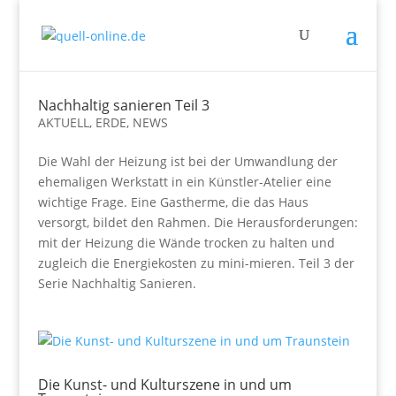
Nachhaltig sanieren Teil 3
AKTUELL
,
ERDE
,
NEWS
Die Wahl der Heizung ist bei der Umwandlung der
ehemaligen Werkstatt in ein Künstler-Atelier eine
wichtige Frage. Eine Gastherme, die das Haus
versorgt, bildet den Rahmen. Die Herausforderungen:
mit der Heizung die Wände trocken zu halten und
zugleich die Energiekosten zu mini-mieren. Teil 3 der
Serie Nachhaltig Sanieren.
Die Kunst- und Kulturszene in und um