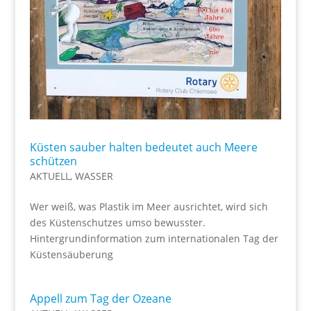
Küsten sauber halten bedeutet auch Meere
schützen
AKTUELL
,
WASSER
Wer weiß, was Plastik im Meer ausrichtet, wird sich
des Küstenschutzes umso bewusster.
Hintergrundinformation zum internationalen Tag der
Küstensäuberung
Appell zum Tag der Ozeane