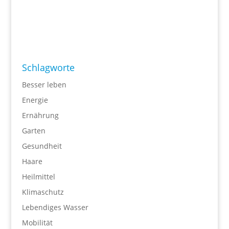
Schlagworte
Besser leben
Energie
Ernährung
Garten
Gesundheit
Haare
Heilmittel
Klimaschutz
Lebendiges Wasser
Mobilität