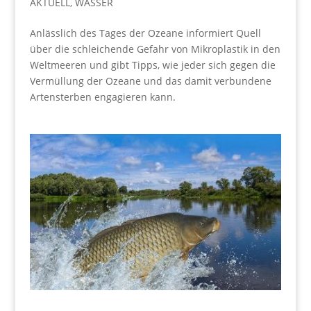
AKTUELL
,
WASSER
Anlässlich des Tages der Ozeane informiert Quell
über die schleichende Gefahr von Mikroplastik in den
Weltmeeren und gibt Tipps, wie jeder sich gegen die
Vermüllung der Ozeane und das damit verbundene
Artensterben engagieren kann.