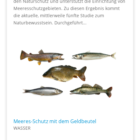
den Naturschutz und unterstützt die Einrichtung von
Meeresschutzgebieten. Zu diesen Ergebnis kommt
die aktuelle, mittlerweile fünfte Studie zum
Naturbewusstsein. Durchgeführt...
Meeres-Schutz mit dem Geldbeutel
WASSER