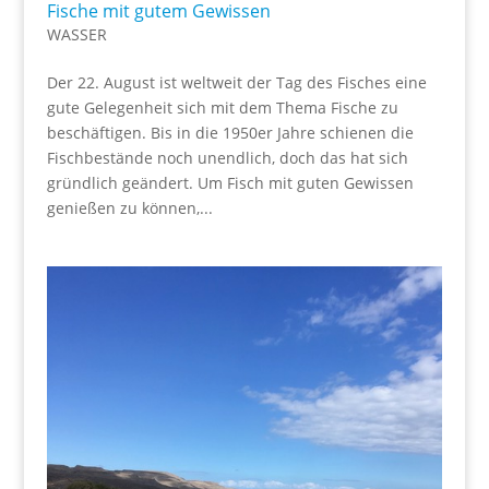
Fische mit gutem Gewissen
WASSER
Der 22. August ist weltweit der Tag des Fisches eine
gute Gelegenheit sich mit dem Thema Fische zu
beschäftigen. Bis in die 1950er Jahre schienen die
Fischbestände noch unendlich, doch das hat sich
gründlich geändert. Um Fisch mit guten Gewissen
genießen zu können,...