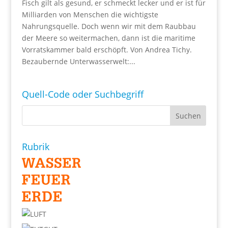
Fisch gilt als gesund, er schmeckt lecker und er ist für
Milliarden von Menschen die wichtigste
Nahrungsquelle. Doch wenn wir mit dem Raubbau
der Meere so weitermachen, dann ist die maritime
Vorratskammer bald erschöpft. Von Andrea Tichy.
Bezaubernde Unterwasserwelt:...
Quell-Code oder Suchbegriff
Rubrik