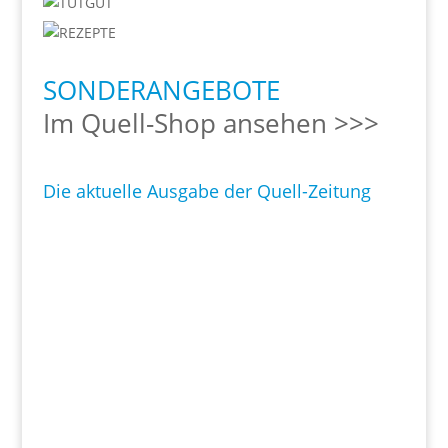
SONDERANGEBOTE
Im Quell-Shop ansehen >>>
Die aktuelle Ausgabe der Quell-Zeitung