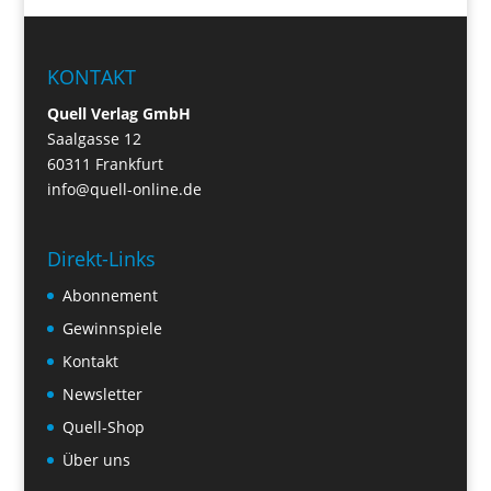
KONTAKT
Quell Verlag GmbH
Saalgasse 12
60311 Frankfurt
info@quell-online.de
Direkt-Links
Abonnement
Gewinnspiele
Kontakt
Newsletter
Quell-Shop
Über uns