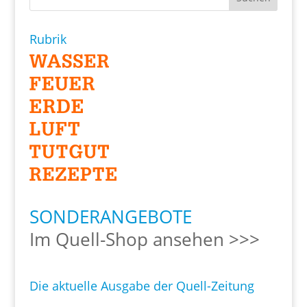
Rubrik
SONDERANGEBOTE
Im Quell-Shop ansehen >>>
Die aktuelle Ausgabe der Quell-Zeitung