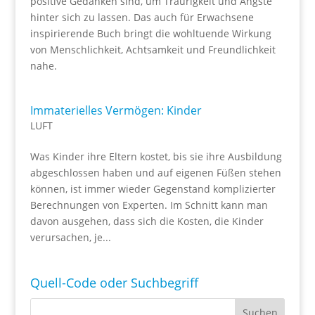
positive Gedanken sind, um Traurigkeit und Ängste
hinter sich zu lassen. Das auch für Erwachsene
inspirierende Buch bringt die wohltuende Wirkung
von Menschlichkeit, Achtsamkeit und Freundlichkeit
nahe.
Immaterielles Vermögen: Kinder
LUFT
Was Kinder ihre Eltern kostet, bis sie ihre Ausbildung
abgeschlossen haben und auf eigenen Füßen stehen
können, ist immer wieder Gegenstand komplizierter
Berechnungen von Experten. Im Schnitt kann man
davon ausgehen, dass sich die Kosten, die Kinder
verursachen, je...
Quell-Code oder Suchbegriff