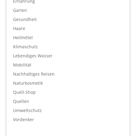
Ernährung
Garten
Gesundheit
Haare
Heilmittel
Klimaschutz
Lebendiges Wasser
Mobilität
Nachhaltiges Reisen
Naturkosmetik
Quell-Shop
Quellen
Umweltschutz
Vordenker