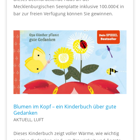
Mecklenburgischen Seenplatte inklusive 100.000 € in
bar zur freien Verfügung können Sie gewinnen.
Blumen im Kopf – ein Kinderbuch über gute
Gedanken
AKTUELL
,
LUFT
Dieses Kinderbuch zeigt voller Wärme, wie wichtig