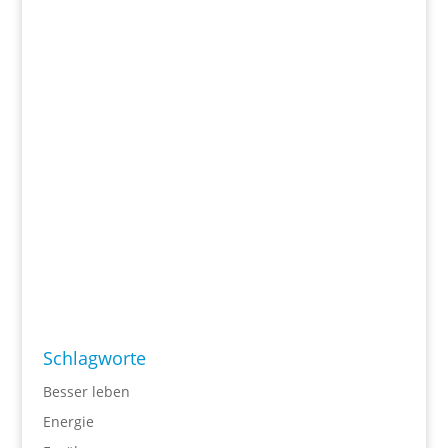
Schlagworte
Besser leben
Energie