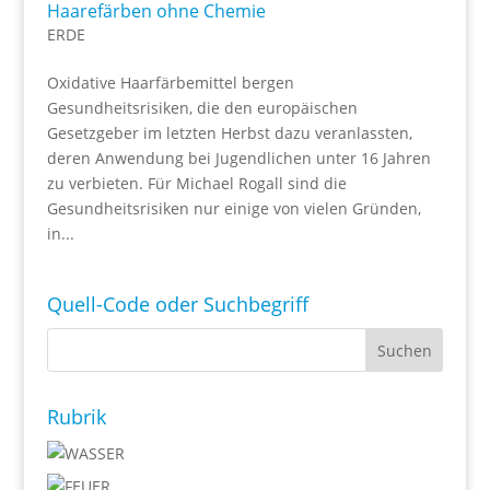
Haarefärben ohne Chemie
ERDE
Oxidative Haarfärbemittel bergen
Gesundheitsrisiken, die den europäischen
Gesetzgeber im letzten Herbst dazu veranlassten,
deren Anwendung bei Jugendlichen unter 16 Jahren
zu verbieten. Für Michael Rogall sind die
Gesundheitsrisiken nur einige von vielen Gründen,
in...
Quell-Code oder Suchbegriff
Rubrik