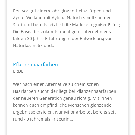
Erst vor gut einem Jahr gingen Heinz Jürgen und
Aynur Weiland mit Ayluna Naturkosmetik an den
Start und bereits jetzt ist die Marke ein großer Erfolg.
Die Basis des zukunftsträchtigen Unternehmens
bilden 30 Jahre Erfahrung in der Entwicklung von
Naturkosmetik und...
Pflanzenhaarfarben
ERDE
Wer nach einer Alternative zu chemischen
Haarfarben sucht, der liegt bei Pflanzenhaarfarben
der neueren Generation genau richtig. Mit ihnen
können auch empfindliche Menschen glänzende
Ergebnisse erzielen. Nur Milor arbeitet bereits seit
rund 40 Jahren als Friseurin...