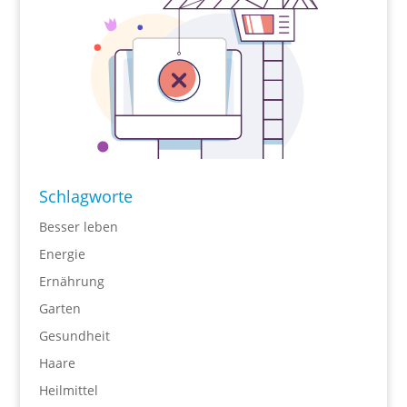
Schlagworte
Besser leben
Energie
Ernährung
Garten
Gesundheit
Haare
Heilmittel