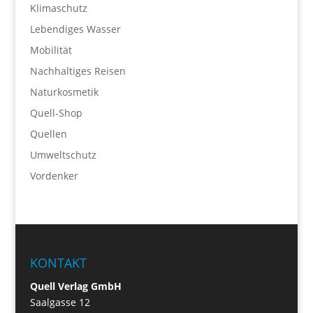
Klimaschutz
Lebendiges Wasser
Mobilität
Nachhaltiges Reisen
Naturkosmetik
Quell-Shop
Quellen
Umweltschutz
Vordenker
KONTAKT
Quell Verlag GmbH
Saalgasse 12