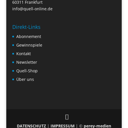
60311 Frankfurt
info@quell-online.de
Direkt-Links
Abonnement
Gewinnspiele
Kontakt
Newsletter
Quell-Shop
Über uns
DATENSCHUTZ
|
IMPRESSUM
| ©
perey-medien