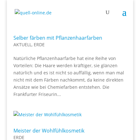
Selber färben mit Pflanzenhaarfarben
AKTUELL
,
ERDE
Natürliche Pflanzenhaarfarbe hat eine Reihe von
Vorteilen: Die Haare werden kräftiger, sie glänzen
natürlich und es ist nicht so auffällig, wenn man mal
nicht mit dem Färben nachkommt, da keine direkten
Ansätze wie bei Chemiefarben entstehen. Die
Frankfurter Friseurin...
Meister der Wohlfühlkosmetik
ERDE