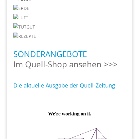
SONDERANGEBOTE
Im Quell-Shop ansehen >>>
Die aktuelle Ausgabe der Quell-Zeitung