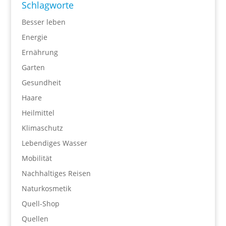
Schlagworte
Besser leben
Energie
Ernährung
Garten
Gesundheit
Haare
Heilmittel
Klimaschutz
Lebendiges Wasser
Mobilität
Nachhaltiges Reisen
Naturkosmetik
Quell-Shop
Quellen