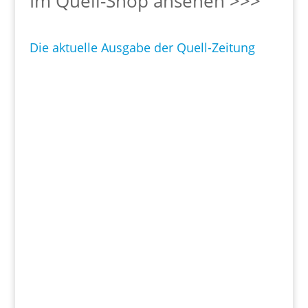
Im Quell-Shop ansehen >>>
Die aktuelle Ausgabe der Quell-Zeitung