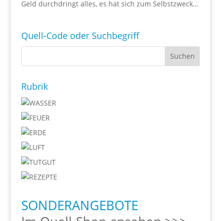
Geld durchdringt alles, es hat sich zum Selbstzweck...
Quell-Code oder Suchbegriff
Rubrik
SONDERANGEBOTE