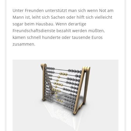
Unter Freunden unterstützt man sich wenn Not am
Mann ist, leiht sich Sachen oder hilft sich vielleicht
sogar beim Hausbau. Wenn derartige
Freundschaftsdienste bezahlt werden müßten,
kämen schnell hunderte oder tausende Euros
zusammen.