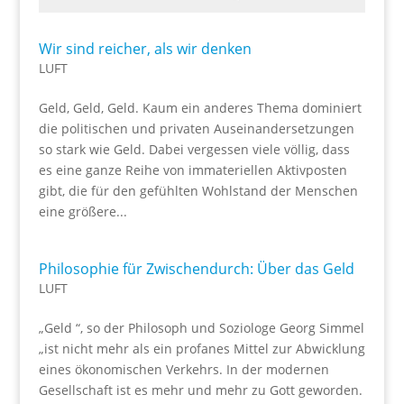
Wir sind reicher, als wir denken
LUFT
Geld, Geld, Geld. Kaum ein anderes Thema dominiert
die politischen und privaten Auseinandersetzungen
so stark wie Geld. Dabei vergessen viele völlig, dass
es eine ganze Reihe von immateriellen Aktivposten
gibt, die für den gefühlten Wohlstand der Menschen
eine größere...
Philosophie für Zwischendurch: Über das Geld
LUFT
„Geld “, so der Philosoph und Soziologe Georg Simmel
„ist nicht mehr als ein profanes Mittel zur Abwicklung
eines ökonomischen Verkehrs. In der modernen
Gesellschaft ist es mehr und mehr zu Gott geworden.