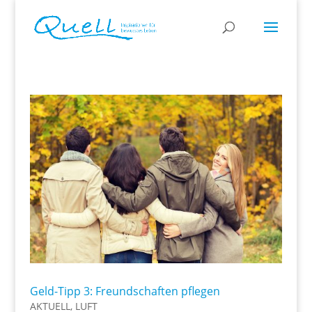
Geld-Tipp 3: Freundschaften pflegen
AKTUELL
,
LUFT