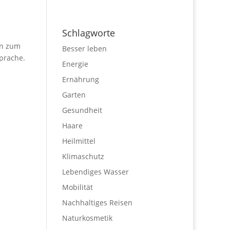
Schlagworte
en zum
Besser leben
sprache.
Energie
Ernährung
Garten
Gesundheit
Haare
Heilmittel
Klimaschutz
Lebendiges Wasser
Mobilität
Nachhaltiges Reisen
Naturkosmetik