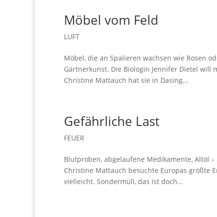
Möbel vom Feld
LUFT
Möbel, die an Spalieren wachsen wie Rosen oder
Gärtnerkunst. Die Biologin Jennifer Dietel will
Christine Mattauch hat sie in Dasing...
Gefährliche Last
FEUER
Blutproben, abgelaufene Medikamente, Altöl – 
Christine Mattauch besuchte Europas größte E
vielleicht. Sondermüll, das ist doch...