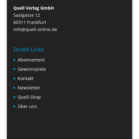
Quell Verlag GmbH
Saalgasse 12
60311 Frankfurt
info@quell-online.de
Direkt-Links
Abonnement
Gewinnspiele
Kontakt
Newsletter
Quell-Shop
Über uns