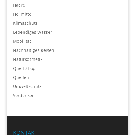
Haare
Heilmittel
Klimaschutz
Lebendiges Wasser
Mobilität
Nachhaltiges Reisen
Naturkosmetik
Quell-Shop
Quellen
Umweltschutz
Vordenker
KONTAKT