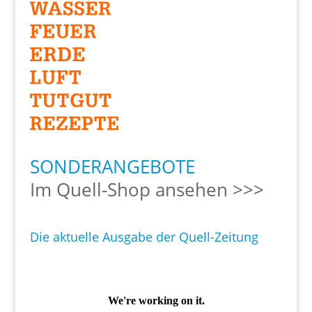
SONDERANGEBOTE
Im Quell-Shop ansehen >>>
Die aktuelle Ausgabe der Quell-Zeitung