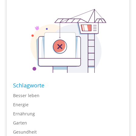
Schlagworte
Besser leben
Energie
Ernährung
Garten
Gesundheit