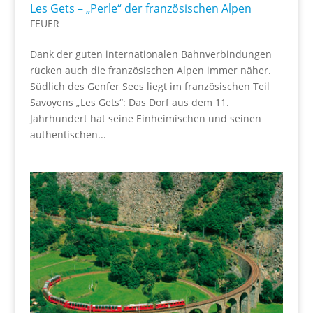
Les Gets – „Perle“ der französischen Alpen
FEUER
Dank der guten internationalen Bahnverbindungen
rücken auch die französischen Alpen immer näher.
Südlich des Genfer Sees liegt im französischen Teil
Savoyens „Les Gets“: Das Dorf aus dem 11.
Jahrhundert hat seine Einheimischen und seinen
authentischen...