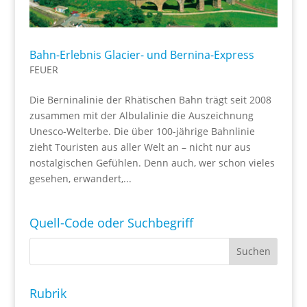
Bahn-Erlebnis Glacier- und Bernina-Express
FEUER
Die Berninalinie der Rhätischen Bahn trägt seit 2008
zusammen mit der Albulalinie die Auszeichnung
Unesco-Welterbe. Die über 100-jährige Bahnlinie
zieht Touristen aus aller Welt an – nicht nur aus
nostalgischen Gefühlen. Denn auch, wer schon vieles
gesehen, erwandert,...
Quell-Code oder Suchbegriff
Rubrik