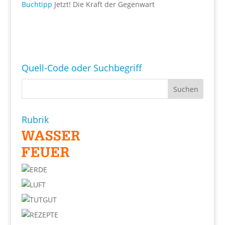
Buchtipp
Jetzt! Die Kraft der Gegenwart
Quell-Code oder Suchbegriff
Rubrik