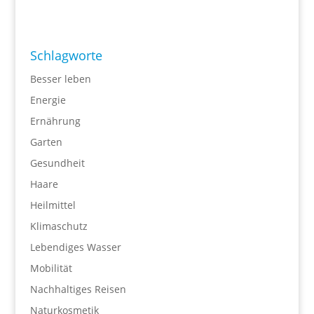
Schlagworte
Besser leben
Energie
Ernährung
Garten
Gesundheit
Haare
Heilmittel
Klimaschutz
Lebendiges Wasser
Mobilität
Nachhaltiges Reisen
Naturkosmetik