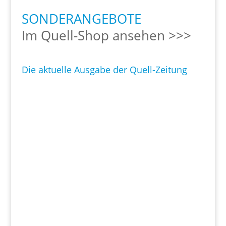
SONDERANGEBOTE
Im Quell-Shop ansehen >>>
Die aktuelle Ausgabe der Quell-Zeitung