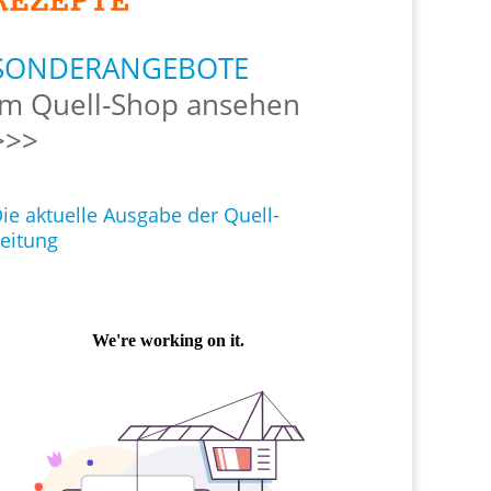
SONDERANGEBOTE
Im Quell-Shop ansehen
>>>
ie aktuelle Ausgabe der Quell-
eitung