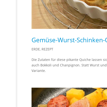
Gemüse-Wurst-Schinken-
ERDE
,
REZEPT
Die Zutaten für diese pikante Quiche lassen sich
auch Bokkoli und Chanpignon. Statt Wurst und
Variante.