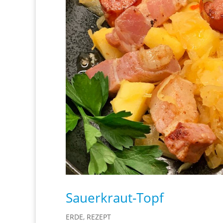
Sauerkraut-Topf
ERDE
,
REZEPT