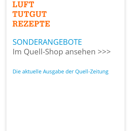
SONDERANGEBOTE
Im Quell-Shop ansehen >>>
Die aktuelle Ausgabe der Quell-Zeitung