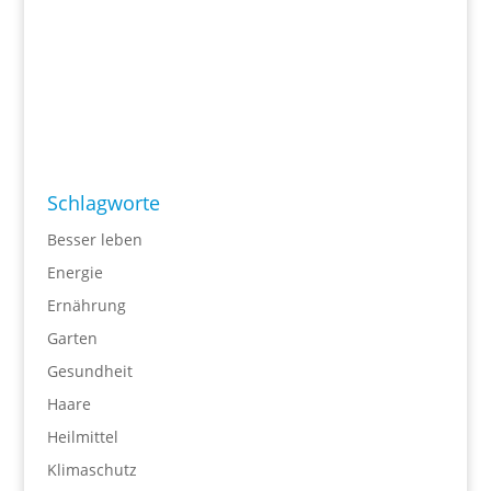
Schlagworte
Besser leben
Energie
Ernährung
Garten
Gesundheit
Haare
Heilmittel
Klimaschutz