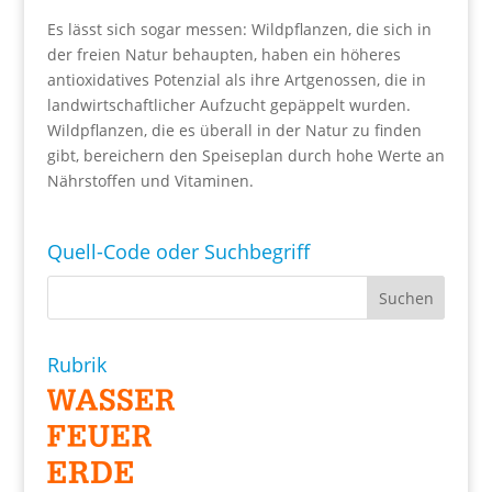
Es lässt sich sogar messen: Wildpflanzen, die sich in
der freien Natur behaupten, haben ein höheres
antioxidatives Potenzial als ihre Artgenossen, die in
landwirtschaftlicher Aufzucht gepäppelt wurden.
Wildpflanzen, die es überall in der Natur zu finden
gibt, bereichern den Speiseplan durch hohe Werte an
Nährstoffen und Vitaminen.
Quell-Code oder Suchbegriff
Rubrik