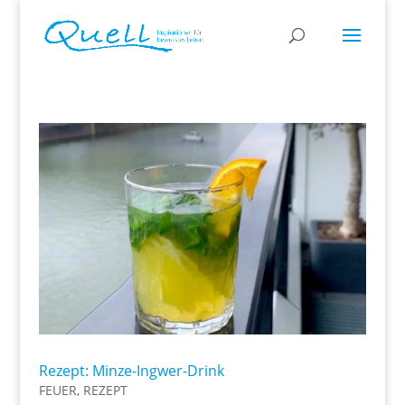
Rezept: Minze-Ingwer-Drink
FEUER
,
REZEPT