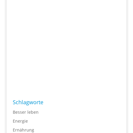
Schlagworte
Besser leben
Energie
Ernährung