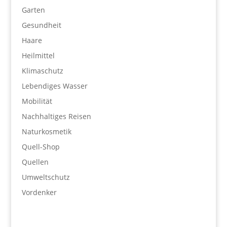
Garten
Gesundheit
Haare
Heilmittel
Klimaschutz
Lebendiges Wasser
Mobilität
Nachhaltiges Reisen
Naturkosmetik
Quell-Shop
Quellen
Umweltschutz
Vordenker