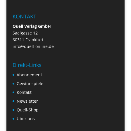
KONTAKT
Quell Verlag GmbH
Saalgasse 12
60311 Frankfurt
info@quell-online.de
Direkt-Links
Abonnement
Gewinnspiele
Kontakt
Newsletter
Quell-Shop
Über uns