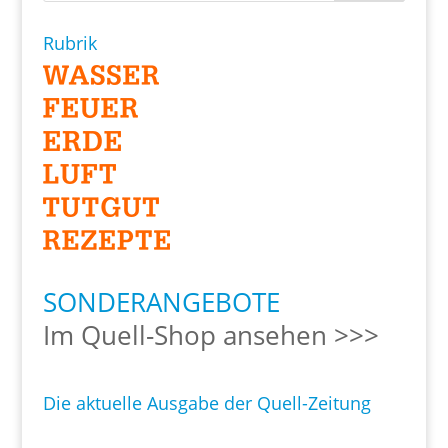
Rubrik
SONDERANGEBOTE
Im Quell-Shop ansehen >>>
Die aktuelle Ausgabe der Quell-Zeitung