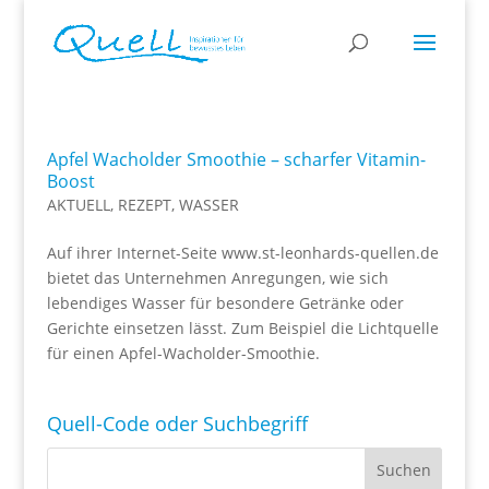
Apfel Wacholder Smoothie – scharfer Vitamin-
Boost
AKTUELL
,
REZEPT
,
WASSER
Auf ihrer Internet-Seite www.st-leonhards-quellen.de
bietet das Unternehmen Anregungen, wie sich
lebendiges Wasser für besondere Getränke oder
Gerichte einsetzen lässt. Zum Beispiel die Lichtquelle
für einen Apfel-Wacholder-Smoothie.
Quell-Code oder Suchbegriff